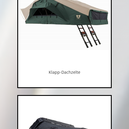
Klapp-Dachzelte