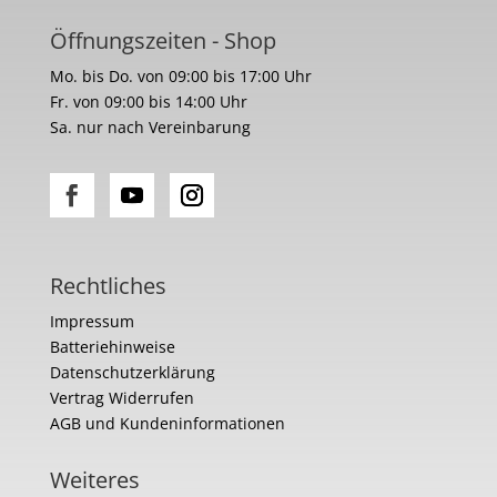
Öffnungszeiten - Shop
Mo. bis Do. von 09:00 bis 17:00 Uhr
Fr. von 09:00 bis 14:00 Uhr
Sa. nur nach Vereinbarung
Rechtliches
Impressum
Batteriehinweise
Datenschutzerklärung
Vertrag Widerrufen
AGB und Kundeninformationen
Weiteres