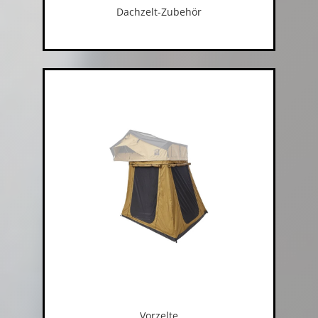
Dachzelt-Zubehör
Vorzelte