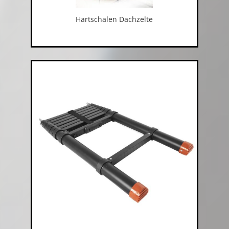
Hartschalen Dachzelte