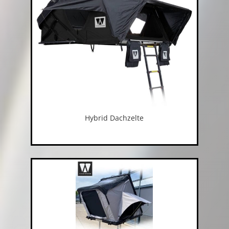
Hybrid Dachzelte