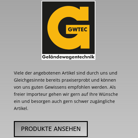
Viele der angebotenen Artikel sind durch uns und
Gleichgesinnte bereits praxiserprobt und können
von uns guten Gewissens empfohlen werden. Als
freier Importeur gehen wir gern auf Ihre Wünsche
ein und besorgen auch gern schwer zugängliche
Artikel.
PRODUKTE ANSEHEN