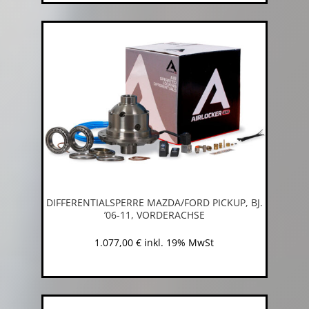
DIFFERENTIALSPERRE MAZDA/FORD PICKUP, BJ.
’06-11, VORDERACHSE
1.077,00
€
inkl. 19% MwSt