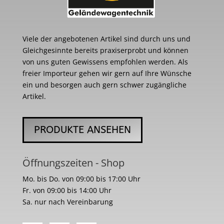
Viele der angebotenen Artikel sind durch uns und
Gleichgesinnte bereits praxiserprobt und können
von uns guten Gewissens empfohlen werden. Als
freier Importeur gehen wir gern auf Ihre Wünsche
ein und besorgen auch gern schwer zugängliche
Artikel.
PRODUKTE ANSEHEN
Öffnungszeiten - Shop
Mo. bis Do. von 09:00 bis 17:00 Uhr
Fr. von 09:00 bis 14:00 Uhr
Sa. nur nach Vereinbarung