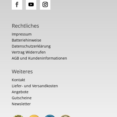
Rechtliches
Impressum
Batteriehinweise
Datenschutzerklärung
Vertrag Widerrufen
AGB und Kundeninformationen
Weiteres
Kontakt
Liefer- und Versandkosten
Angebote
Gutscheine
Newsletter