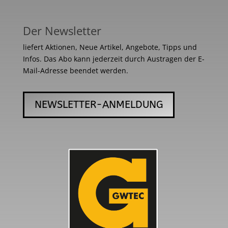
Der Newsletter
liefert Aktionen, Neue Artikel, Angebote, Tipps und
Infos. Das Abo kann jederzeit durch Austragen der E-
Mail-Adresse beendet werden.
NEWSLETTER-ANMELDUNG