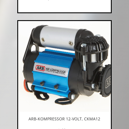
ARB-KOMPRESSOR 12-VOLT, CKMA12