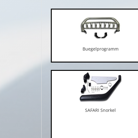
Buegelprogramm
SAFARI Snorkel