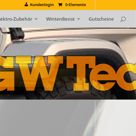
Kundenlogin
0-Elemente
lektro-Zubehör
Winterdienst
Gutscheine