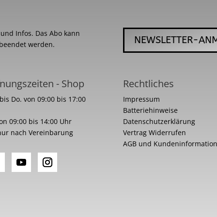
s und Infos. Das Abo kann
NEWSLETTER-AN
 beendet werden.
nungszeiten - Shop
Rechtliches
bis Do. von 09:00 bis 17:00
Impressum
Batteriehinweise
von 09:00 bis 14:00 Uhr
Datenschutzerklärung
nur nach Vereinbarung
Vertrag Widerrufen
AGB und Kundeninformatio