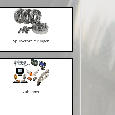
Spurverbreiterungen
Zubehoer