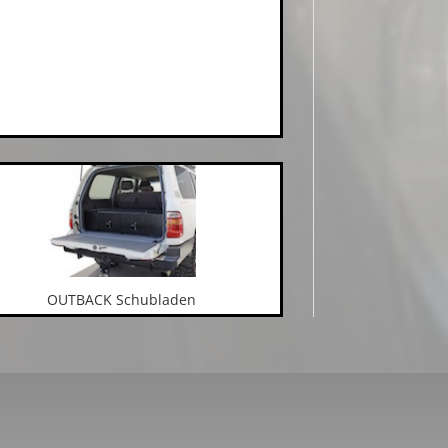
OUTBACK Schubladen