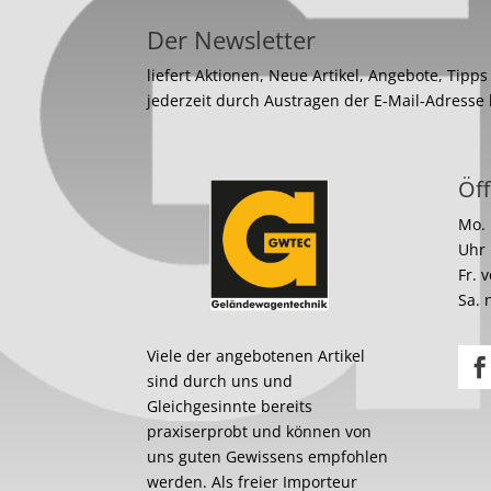
Der Newsletter
liefert Aktionen, Neue Artikel, Angebote, Tipp
jederzeit durch Austragen der E-Mail-Adresse
Öff
Mo. 
Uhr
Fr. 
Sa. 
Viele der angebotenen Artikel
sind durch uns und
Gleichgesinnte bereits
praxiserprobt und können von
uns guten Gewissens empfohlen
werden. Als freier Importeur