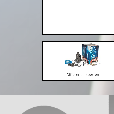
Differentialsperren