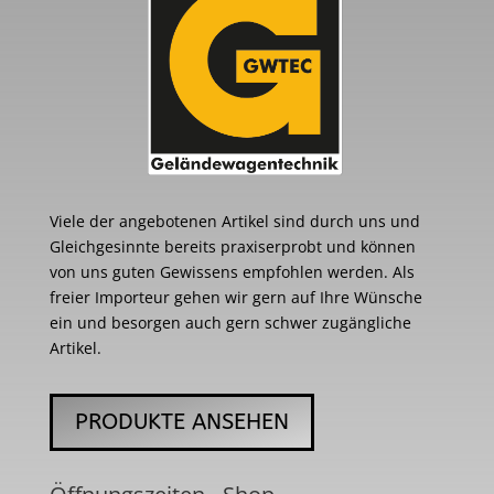
Viele der angebotenen Artikel sind durch uns und
Gleichgesinnte bereits praxiserprobt und können
von uns guten Gewissens empfohlen werden. Als
freier Importeur gehen wir gern auf Ihre Wünsche
ein und besorgen auch gern schwer zugängliche
Artikel.
PRODUKTE ANSEHEN