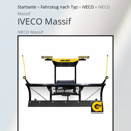
Startseite
»
Fahrzeug nach Typ
»
IVECO
»
IVECO
Massif
IVECO Massif
IVECO Massif