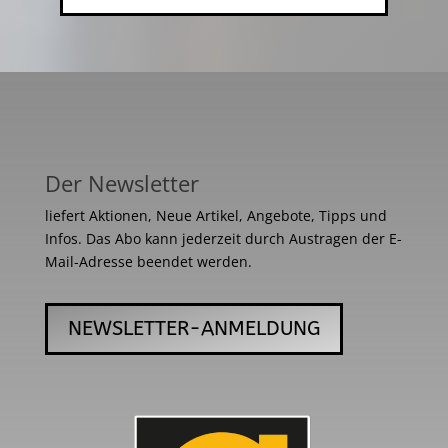
Der Newsletter
liefert Aktionen, Neue Artikel, Angebote, Tipps und
Infos. Das Abo kann jederzeit durch Austragen der E-
Mail-Adresse beendet werden.
NEWSLETTER-ANMELDUNG