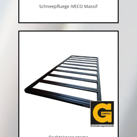
Schneepfluege IVECO Massif