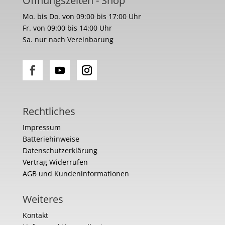
Öffnungszeiten - Shop
Mo. bis Do. von 09:00 bis 17:00 Uhr
Fr. von 09:00 bis 14:00 Uhr
Sa. nur nach Vereinbarung
Rechtliches
Impressum
Batteriehinweise
Datenschutzerklärung
Vertrag Widerrufen
AGB und Kundeninformationen
Weiteres
Kontakt