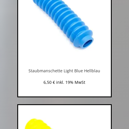
Staubmanschette Light Blue Hellblau
6,50
€
inkl. 19% MwSt