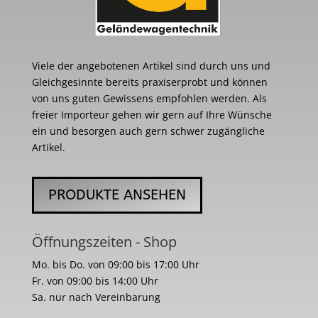
Viele der angebotenen Artikel sind durch uns und
Gleichgesinnte bereits praxiserprobt und können
von uns guten Gewissens empfohlen werden. Als
freier Importeur gehen wir gern auf Ihre Wünsche
ein und besorgen auch gern schwer zugängliche
Artikel.
PRODUKTE ANSEHEN
Öffnungszeiten - Shop
Mo. bis Do. von 09:00 bis 17:00 Uhr
Fr. von 09:00 bis 14:00 Uhr
Sa. nur nach Vereinbarung