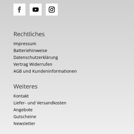
Rechtliches
Impressum
Batteriehinweise
Datenschutzerklärung
Vertrag Widerrufen
AGB und Kundeninformationen
Weiteres
Kontakt
Liefer- und Versandkosten
Angebote
Gutscheine
Newsletter