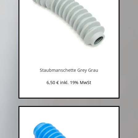
Staubmanschette Grey Grau
6,50
€
inkl. 19% MwSt