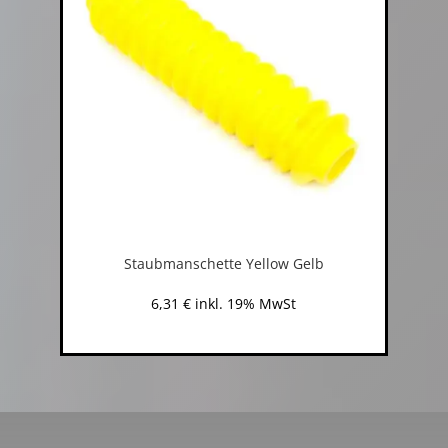
Staubmanschette Yellow Gelb
6,31
€
inkl. 19% MwSt