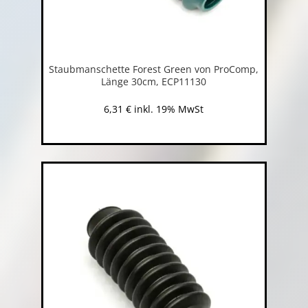
Staubmanschette Forest Green von ProComp,
Länge 30cm, ECP11130
6,31
€
inkl. 19% MwSt