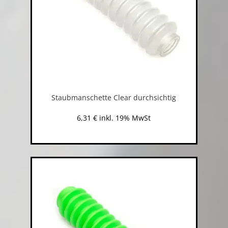
Staubmanschette Clear durchsichtig
6,31
€
inkl. 19% MwSt