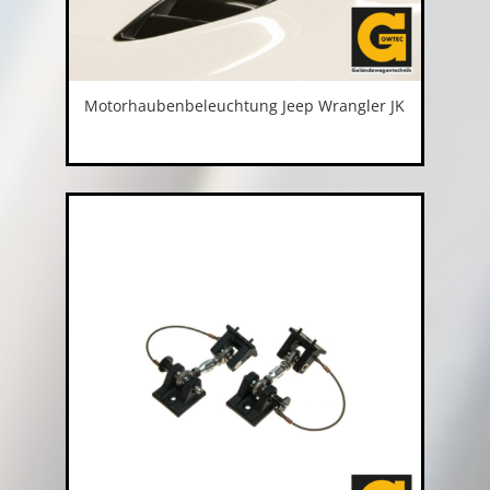
Motorhaubenbeleuchtung Jeep Wrangler JK