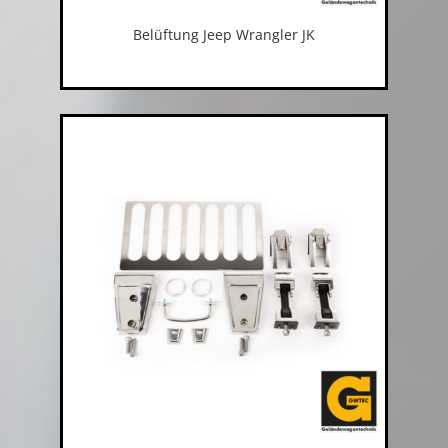
Belüftung Jeep Wrangler JK