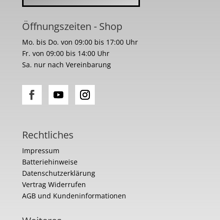
Öffnungszeiten - Shop
Mo. bis Do. von 09:00 bis 17:00 Uhr
Fr. von 09:00 bis 14:00 Uhr
Sa. nur nach Vereinbarung
Rechtliches
Impressum
Batteriehinweise
Datenschutzerklärung
Vertrag Widerrufen
AGB und Kundeninformationen