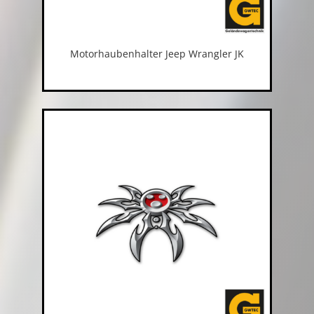
Motorhaubenhalter Jeep Wrangler JK