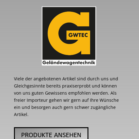
Viele der angebotenen Artikel sind durch uns und
Gleichgesinnte bereits praxiserprobt und können
von uns guten Gewissens empfohlen werden. Als
freier Importeur gehen wir gern auf Ihre Wünsche
ein und besorgen auch gern schwer zugängliche
Artikel.
PRODUKTE ANSEHEN