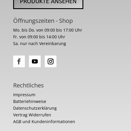
PRODUKTE ANSEHEN
Öffnungszeiten - Shop
Mo. bis Do. von 09:00 bis 17:00 Uhr
Fr. von 09:00 bis 14:00 Uhr
Sa. nur nach Vereinbarung
Rechtliches
Impressum
Batteriehinweise
Datenschutzerklärung
Vertrag Widerrufen
AGB und Kundeninformationen