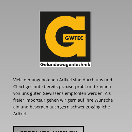
Viele der angebotenen Artikel sind durch uns und
Gleichgesinnte bereits praxiserprobt und können
von uns guten Gewissens empfohlen werden. Als
freier Importeur gehen wir gern auf Ihre Wünsche
ein und besorgen auch gern schwer zugängliche
Artikel.