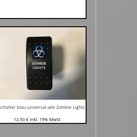
chalter blau universal-alle Zombie Lights
12,50
€
inkl. 19% MwSt