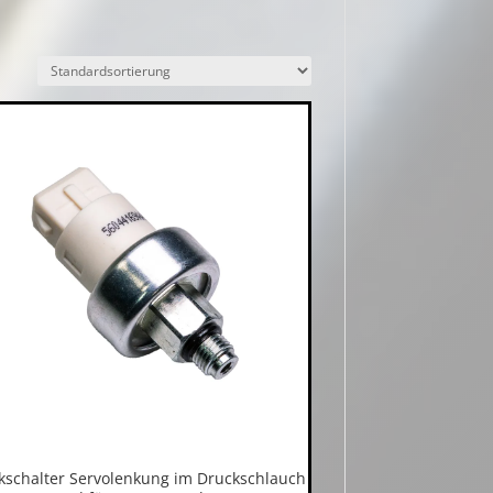
kschalter Servolenkung im Druckschlauch