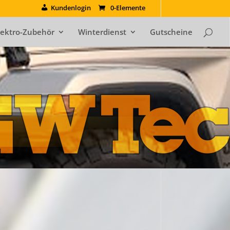
Kundenlogin
0-Elemente
lektro-Zubehör
Winterdienst
Gutscheine