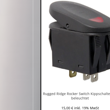
Rugged Ridge Rocker Switch Kippschalte
beleuchtet
15,00
€
inkl. 19% MwSt