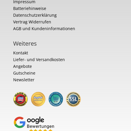
Impressum
Batteriehinweise
Datenschutzerklärung
Vertrag Widerrufen
AGB und Kundeninformationen
Weiteres
Kontakt
Liefer- und Versandkosten
Angebote
Gutscheine
Newsletter