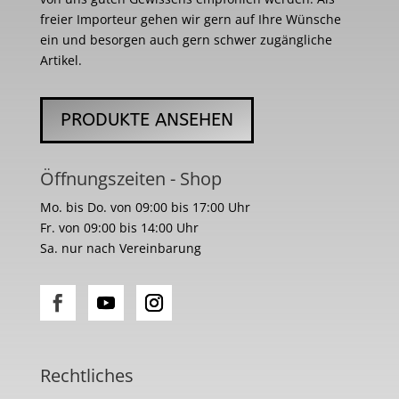
freier Importeur gehen wir gern auf Ihre Wünsche
ein und besorgen auch gern schwer zugängliche
Artikel.
PRODUKTE ANSEHEN
Öffnungszeiten - Shop
Mo. bis Do. von 09:00 bis 17:00 Uhr
Fr. von 09:00 bis 14:00 Uhr
Sa. nur nach Vereinbarung
Rechtliches