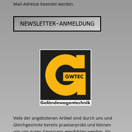
Mail-Adresse beendet werden.
NEWSLETTER-ANMELDUNG
Viele der angebotenen Artikel sind durch uns und
Gleichgesinnte bereits praxiserprobt und können
von uns guten Gewissens empfohlen werden. Als