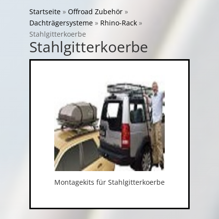
Startseite
»
Offroad Zubehör
»
Dachträgersysteme
»
Rhino-Rack
»
Stahlgitterkoerbe
Stahlgitterkoerbe
Montagekits für Stahlgitterkoerbe