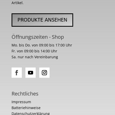
Artikel.
PRODUKTE ANSEHEN
Öffnungszeiten - Shop
Mo. bis Do. von 09:00 bis 17:00 Uhr
Fr. von 09:00 bis 14:00 Uhr
Sa. nur nach Vereinbarung
Rechtliches
Impressum
Batteriehinweise
Datenschutzerklärung