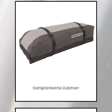
Stahlgitterkoerbe Zubehoer