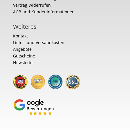
Vertrag Widerrufen
AGB und Kundeninformationen
Weiteres
Kontakt
Liefer- und Versandkosten
Angebote
Gutscheine
Newsletter