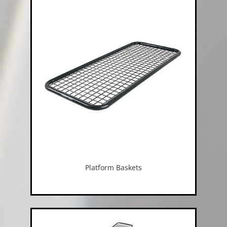
Platform Baskets