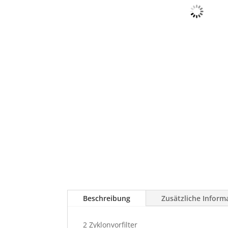
Beschreibung
Zusätzliche Inform
2 Zyklonvorfilter