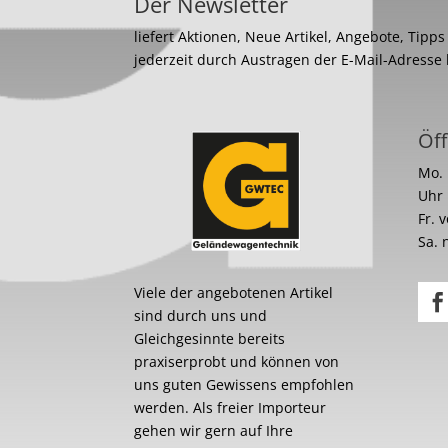
Der Newsletter
liefert Aktionen, Neue Artikel, Angebote, Tipp
jederzeit durch Austragen der E-Mail-Adresse
Öff
Mo. 
Uhr
Fr. 
Sa. 
Viele der angebotenen Artikel
sind durch uns und
Gleichgesinnte bereits
praxiserprobt und können von
uns guten Gewissens empfohlen
werden. Als freier Importeur
gehen wir gern auf Ihre