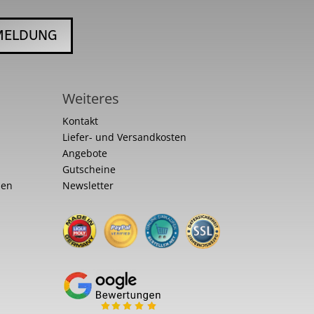
MELDUNG
Weiteres
Kontakt
Liefer- und Versandkosten
Angebote
Gutscheine
nen
Newsletter