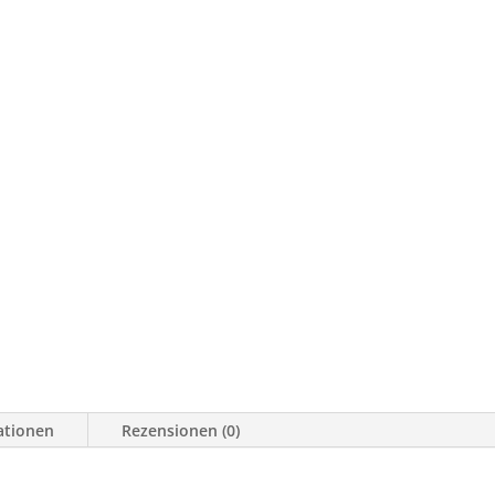
ationen
Rezensionen (0)