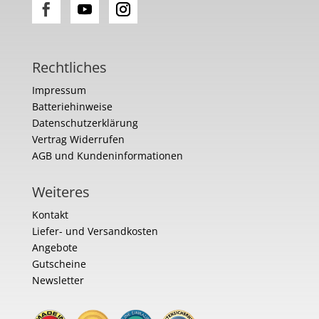
Rechtliches
Impressum
Batteriehinweise
Datenschutzerklärung
Vertrag Widerrufen
AGB und Kundeninformationen
Weiteres
Kontakt
Liefer- und Versandkosten
Angebote
Gutscheine
Newsletter