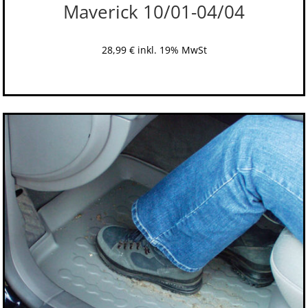
Maverick 10/01-04/04
28,99
€
inkl. 19% MwSt