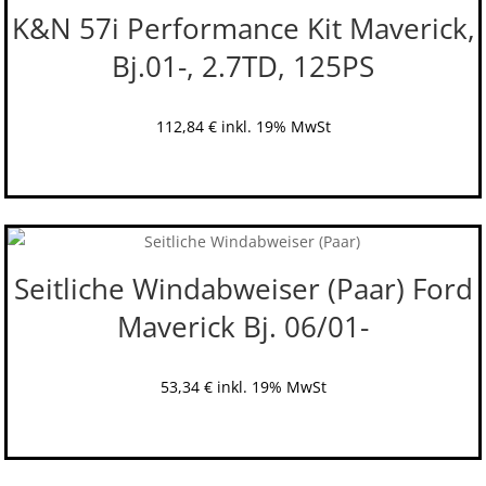
K&N 57i Performance Kit Maverick,
Bj.01-, 2.7TD, 125PS
112,84
€
inkl. 19% MwSt
Seitliche Windabweiser (Paar) Ford
Maverick Bj. 06/01-
53,34
€
inkl. 19% MwSt