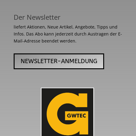
Der Newsletter
liefert Aktionen, Neue Artikel, Angebote, Tipps und
Infos. Das Abo kann jederzeit durch Austragen der E-
Mail-Adresse beendet werden.
NEWSLETTER-ANMELDUNG