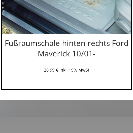
Fußraumschale hinten rechts Ford
Maverick 10/01-
28,99
€
inkl. 19% MwSt