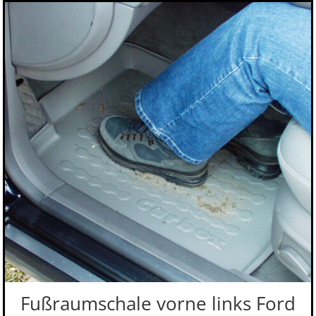
Fußraumschale vorne links Ford