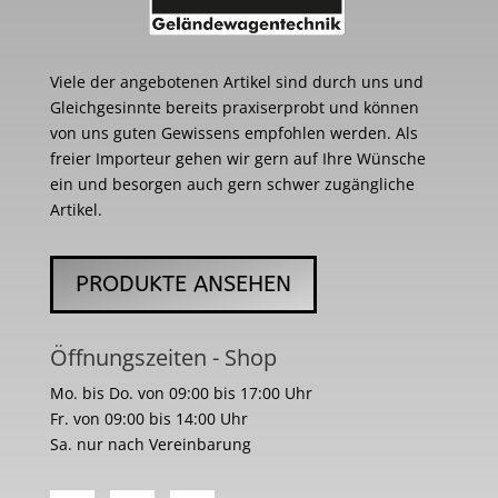
Viele der angebotenen Artikel sind durch uns und
Gleichgesinnte bereits praxiserprobt und können
von uns guten Gewissens empfohlen werden. Als
freier Importeur gehen wir gern auf Ihre Wünsche
ein und besorgen auch gern schwer zugängliche
Artikel.
PRODUKTE ANSEHEN
Öffnungszeiten - Shop
Mo. bis Do. von 09:00 bis 17:00 Uhr
Fr. von 09:00 bis 14:00 Uhr
Sa. nur nach Vereinbarung