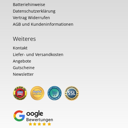
Batteriehinweise
Datenschutzerklärung
Vertrag Widerrufen
AGB und Kundeninformationen
Weiteres
Kontakt
Liefer- und Versandkosten
Angebote
Gutscheine
Newsletter