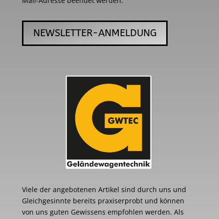
Mail-Adresse beendet werden.
NEWSLETTER-ANMELDUNG
Viele der angebotenen Artikel sind durch uns und
Gleichgesinnte bereits praxiserprobt und können
von uns guten Gewissens empfohlen werden. Als