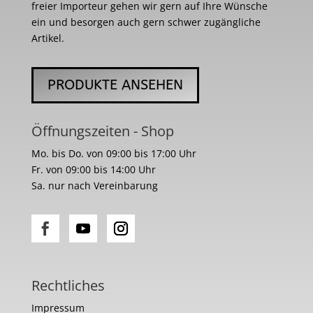
freier Importeur gehen wir gern auf Ihre Wünsche
ein und besorgen auch gern schwer zugängliche
Artikel.
PRODUKTE ANSEHEN
Öffnungszeiten - Shop
Mo. bis Do. von 09:00 bis 17:00 Uhr
Fr. von 09:00 bis 14:00 Uhr
Sa. nur nach Vereinbarung
Rechtliches
Impressum