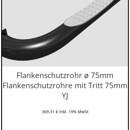
Flankenschutzrohr ø 75mm
Flankenschutzrohre mit Tritt 75mm
YJ
369,31
€
inkl. 19% MwSt