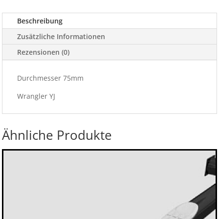
Menge
Beschreibung
Zusätzliche Informationen
Rezensionen (0)
Durchmesser 75mm
Wrangler YJ
Ähnliche Produkte