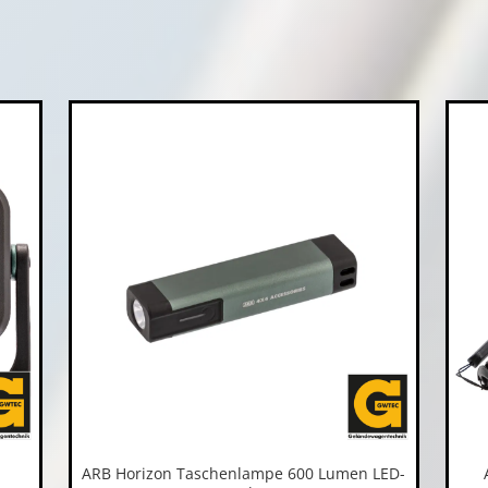
m
ARB Horizon Taschenlampe 600 Lumen LED-