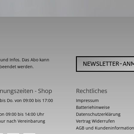
s und Infos. Das Abo kann
NEWSLETTER-AN
 beendet werden.
nungszeiten - Shop
Rechtliches
bis Do. von 09:00 bis 17:00
Impressum
Batteriehinweise
von 09:00 bis 14:00 Uhr
Datenschutzerklärung
nur nach Vereinbarung
Vertrag Widerrufen
AGB und Kundeninformatio