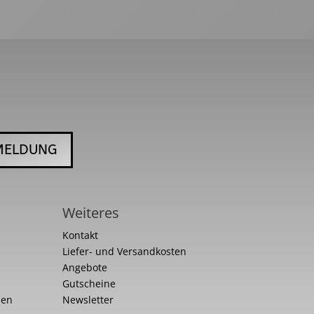
MELDUNG
Weiteres
Kontakt
Liefer- und Versandkosten
Angebote
Gutscheine
nen
Newsletter