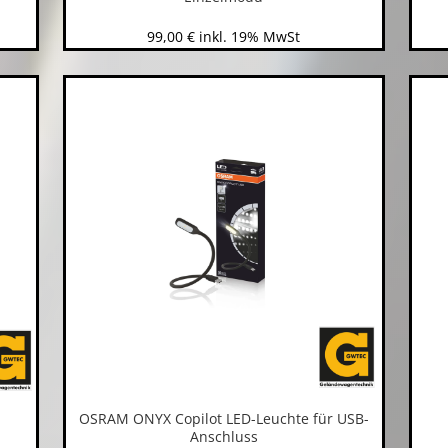
99,00
€
inkl. 19% MwSt
OSRAM ONYX Copilot LED-Leuchte für USB-
Anschluss