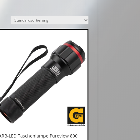
ARB-LED Taschenlampe Pureview 800