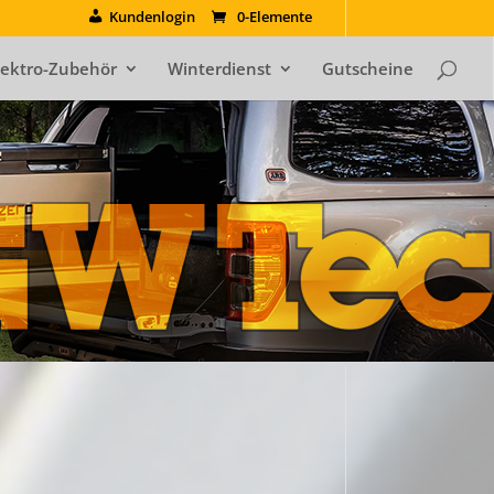
Kundenlogin
0-Elemente
lektro-Zubehör
Winterdienst
Gutscheine