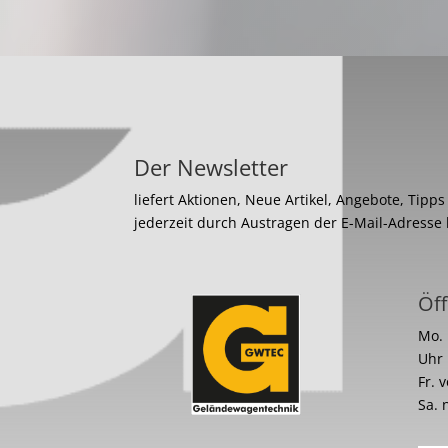
Der Newsletter
liefert Aktionen, Neue Artikel, Angebote, Tipp
jederzeit durch Austragen der E-Mail-Adresse
Öff
Mo. 
Uhr
Fr. 
Sa. 