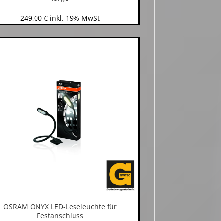
249,00
€
inkl. 19% MwSt
OSRAM ONYX LED-Leseleuchte für
Festanschluss