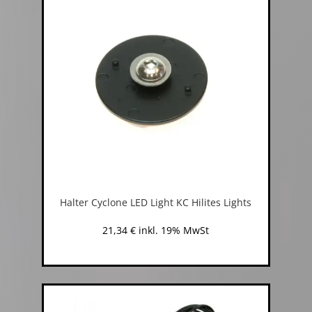
Halter Cyclone LED Light KC Hilites Lights
21,34
€
inkl. 19% MwSt