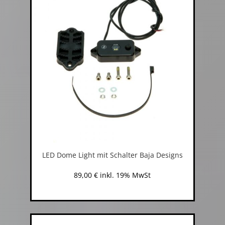
LED Dome Light mit Schalter Baja Designs
89,00
€
inkl. 19% MwSt