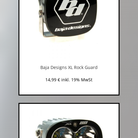
Baja Designs XL Rock Guard
14,99
€
inkl. 19% MwSt