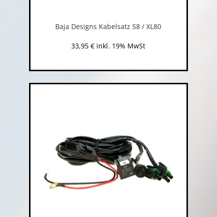
Baja Designs Kabelsatz S8 / XL80
33,95
€
inkl. 19% MwSt