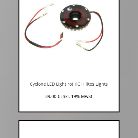
Cyclone LED Light rot KC Hilites Lights
39,00
€
inkl. 19% MwSt