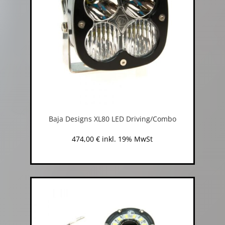
Baja Designs XL80 LED Driving/Combo
474,00
€
inkl. 19% MwSt