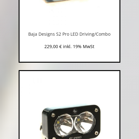
Baja Designs S2 Pro LED Driving/Combo
229,00
€
inkl. 19% MwSt