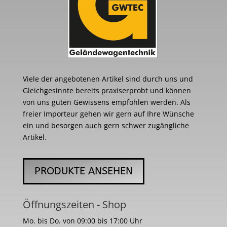
Viele der angebotenen Artikel sind durch uns und
Gleichgesinnte bereits praxiserprobt und können
von uns guten Gewissens empfohlen werden. Als
freier Importeur gehen wir gern auf Ihre Wünsche
ein und besorgen auch gern schwer zugängliche
Artikel.
PRODUKTE ANSEHEN
Öffnungszeiten - Shop
Mo. bis Do. von 09:00 bis 17:00 Uhr