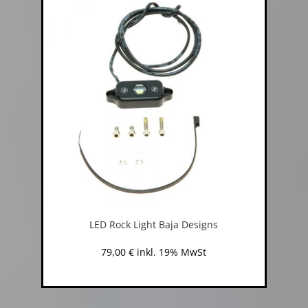
LED Rock Light Baja Designs
79,00
€
inkl. 19% MwSt