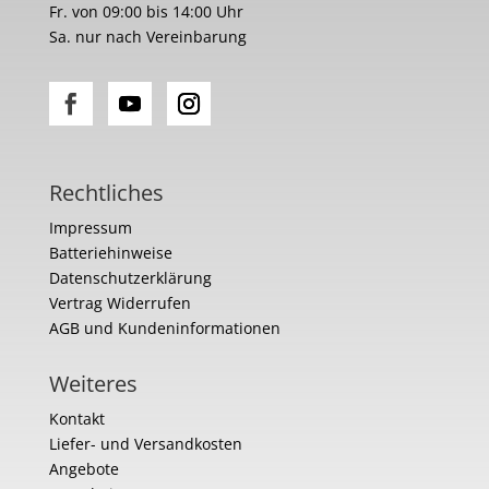
Fr. von 09:00 bis 14:00 Uhr
Sa. nur nach Vereinbarung
Rechtliches
Impressum
Batteriehinweise
Datenschutzerklärung
Vertrag Widerrufen
AGB und Kundeninformationen
Weiteres
Kontakt
Liefer- und Versandkosten
Angebote