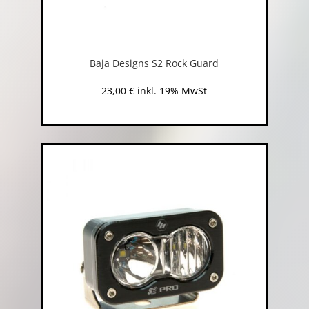
Baja Designs S2 Rock Guard
23,00
€
inkl. 19% MwSt