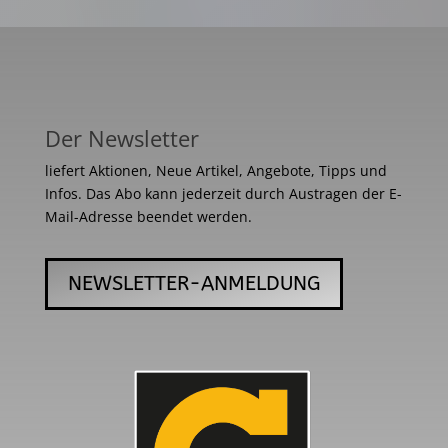
Der Newsletter
liefert Aktionen, Neue Artikel, Angebote, Tipps und
Infos. Das Abo kann jederzeit durch Austragen der E-
Mail-Adresse beendet werden.
NEWSLETTER-ANMELDUNG