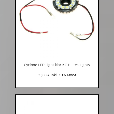
Cyclone LED Light klar KC Hilites Lights
39,00
€
inkl. 19% MwSt