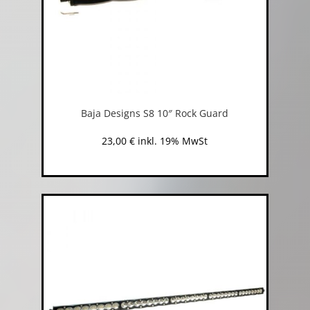
Baja Designs S8 10″ Rock Guard
23,00
€
inkl. 19% MwSt