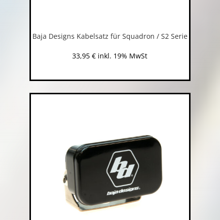
Baja Designs Kabelsatz für Squadron / S2 Serie
33,95
€
inkl. 19% MwSt