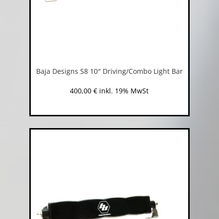
Baja Designs S8 10″ Driving/Combo Light Bar
400,00
€
inkl. 19% MwSt