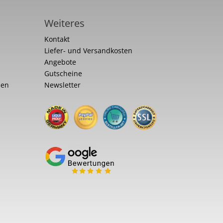
Weiteres
Kontakt
Liefer- und Versandkosten
Angebote
Gutscheine
nen
Newsletter