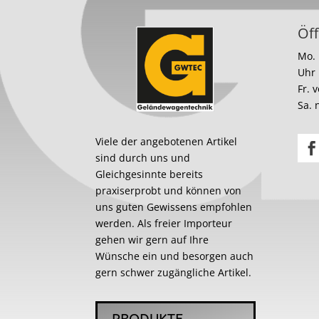
Öff
Mo. 
Uhr
Fr. 
Sa. 
Viele der angebotenen Artikel
sind durch uns und
Gleichgesinnte bereits
praxiserprobt und können von
uns guten Gewissens empfohlen
werden. Als freier Importeur
gehen wir gern auf Ihre
Wünsche ein und besorgen auch
gern schwer zugängliche Artikel.