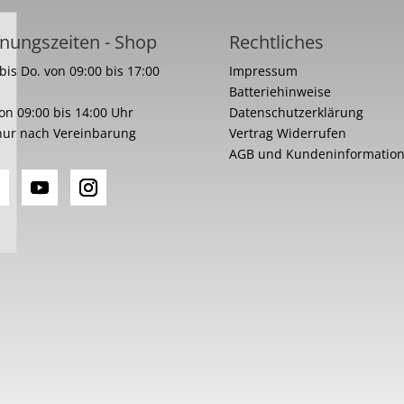
nungszeiten - Shop
Rechtliches
bis Do. von 09:00 bis 17:00
Impressum
Batteriehinweise
von 09:00 bis 14:00 Uhr
Datenschutzerklärung
nur nach Vereinbarung
Vertrag Widerrufen
AGB und Kundeninformatio