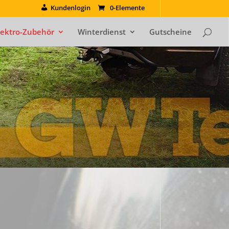
Kundenlogin
0-Elemente
lektro-Zubehör
Winterdienst
Gutscheine