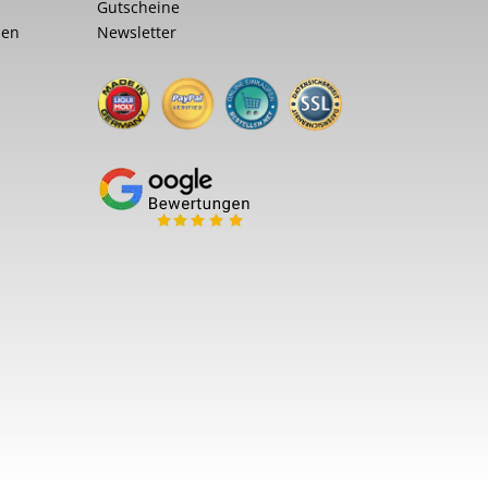
Gutscheine
nen
Newsletter