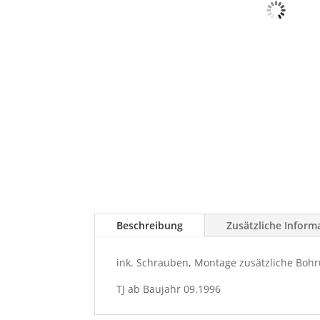
Beschreibung
Zusätzliche Inform
ink. Schrauben, Montage zusätzliche Boh
TJ ab Baujahr 09.1996