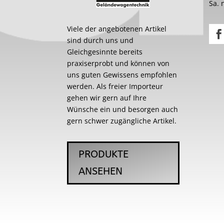
Sa. 
Viele der angebotenen Artikel
sind durch uns und
Gleichgesinnte bereits
praxiserprobt und können von
uns guten Gewissens empfohlen
werden. Als freier Importeur
gehen wir gern auf Ihre
Wünsche ein und besorgen auch
gern schwer zugängliche Artikel.
PRODUKTE
ANSEHEN