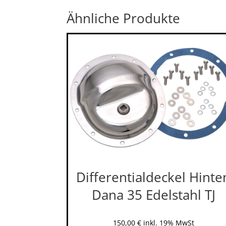
Ähnliche Produkte
Differentialdeckel Hinte
Dana 35 Edelstahl TJ
150,00
€
inkl. 19% MwSt