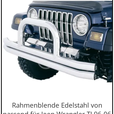
Rahmenblende Edelstahl von