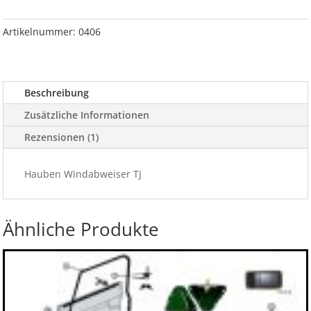
Menge
Artikelnummer:
0406
Beschreibung
Zusätzliche Informationen
Rezensionen (1)
Hauben Windabweiser TJ
Ähnliche Produkte