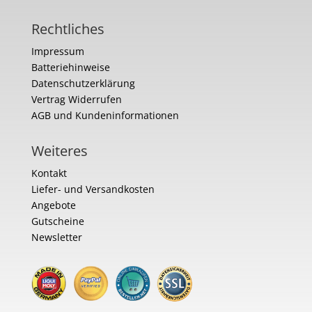
Rechtliches
Impressum
Batteriehinweise
Datenschutzerklärung
Vertrag Widerrufen
AGB und Kundeninformationen
Weiteres
Kontakt
Liefer- und Versandkosten
Angebote
Gutscheine
Newsletter