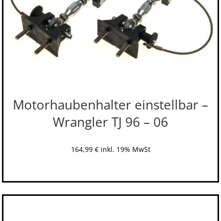
Motorhaubenhalter einstellbar –
Wrangler TJ 96 – 06
164,99
€
inkl. 19% MwSt