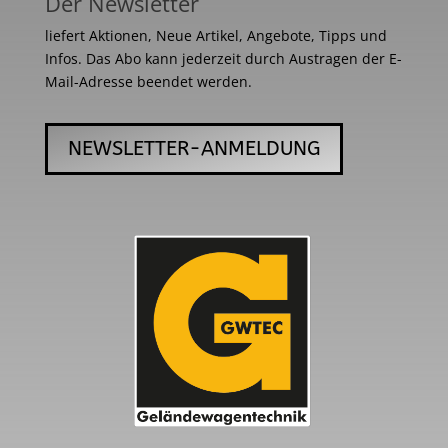
Der Newsletter
liefert Aktionen, Neue Artikel, Angebote, Tipps und
Infos. Das Abo kann jederzeit durch Austragen der E-
Mail-Adresse beendet werden.
NEWSLETTER-ANMELDUNG