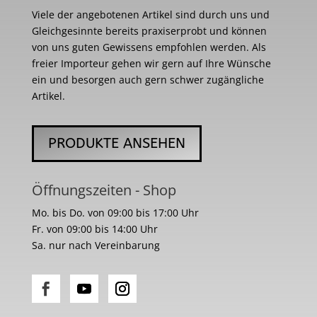
Viele der angebotenen Artikel sind durch uns und
Gleichgesinnte bereits praxiserprobt und können
von uns guten Gewissens empfohlen werden. Als
freier Importeur gehen wir gern auf Ihre Wünsche
ein und besorgen auch gern schwer zugängliche
Artikel.
PRODUKTE ANSEHEN
Öffnungszeiten - Shop
Mo. bis Do. von 09:00 bis 17:00 Uhr
Fr. von 09:00 bis 14:00 Uhr
Sa. nur nach Vereinbarung