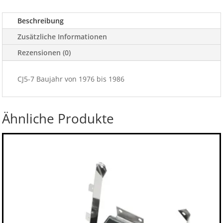
Beschreibung
Zusätzliche Informationen
Rezensionen (0)
CJ5-7 Baujahr von 1976 bis 1986
Ähnliche Produkte