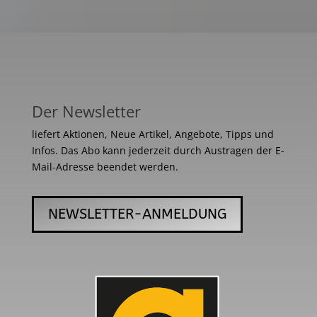
Der Newsletter
liefert Aktionen, Neue Artikel, Angebote, Tipps und
Infos. Das Abo kann jederzeit durch Austragen der E-
Mail-Adresse beendet werden.
NEWSLETTER-ANMELDUNG