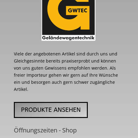
Viele der angebotenen Artikel sind durch uns und
Gleichgesinnte bereits praxiserprobt und können
von uns guten Gewissens empfohlen werden. Als
freier Importeur gehen wir gern auf Ihre Wünsche
ein und besorgen auch gern schwer zugängliche
Artikel.
PRODUKTE ANSEHEN
Öffnungszeiten - Shop