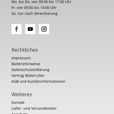
Mo. bis Do. von 09:00 bis 17:00 Uhr
Fr. von 09:00 bis 14:00 Uhr
Sa. nur nach Vereinbarung
Rechtliches
Impressum
Batteriehinweise
Datenschutzerklärung
Vertrag Widerrufen
AGB und Kundeninformationen
Weiteres
Kontakt
Liefer- und Versandkosten