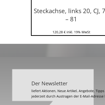
Steckachse, links 20, CJ, 
– 81
120,28
€
inkl. 19% MwSt
Der Newsletter
liefert Aktionen, Neue Artikel, Angebote, Tipp
jederzeit durch Austragen der E-Mail-Adresse