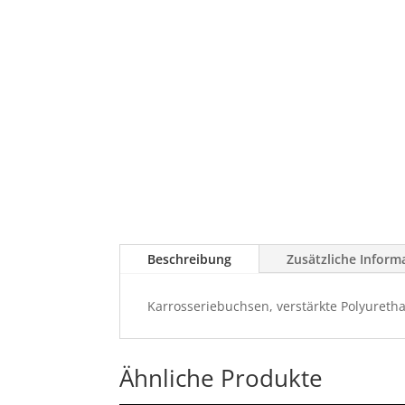
Beschreibung
Zusätzliche Inform
Karrosseriebuchsen, verstärkte Polyuretha
Ähnliche Produkte