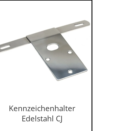
Kennzeichenhalter
Edelstahl CJ