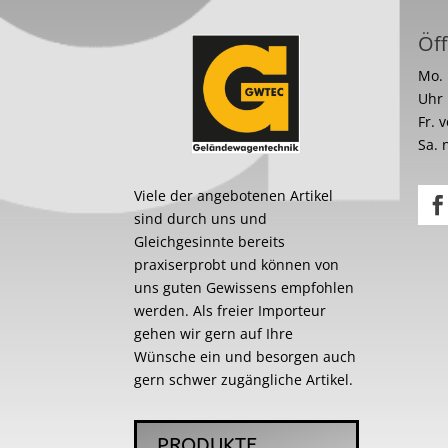
Öff
Mo. 
Uhr
Fr. 
Sa. 
Viele der angebotenen Artikel
sind durch uns und
Gleichgesinnte bereits
praxiserprobt und können von
uns guten Gewissens empfohlen
werden. Als freier Importeur
gehen wir gern auf Ihre
Wünsche ein und besorgen auch
gern schwer zugängliche Artikel.
PRODUKTE