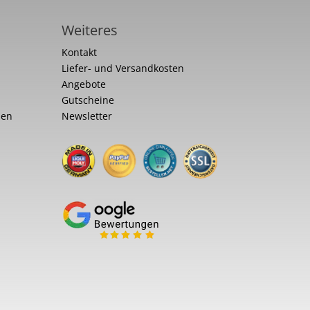
Weiteres
Kontakt
Liefer- und Versandkosten
Angebote
Gutscheine
nen
Newsletter