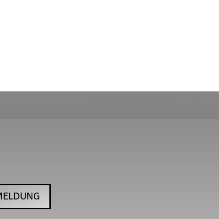
MELDUNG