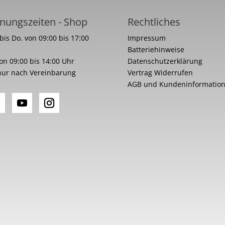
nungszeiten - Shop
Rechtliches
bis Do. von 09:00 bis 17:00
Impressum
Batteriehinweise
von 09:00 bis 14:00 Uhr
Datenschutzerklärung
nur nach Vereinbarung
Vertrag Widerrufen
AGB und Kundeninformatio