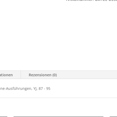
ationen
Rezensionen (0)
ne-Ausführungen, YJ, 87 - 95