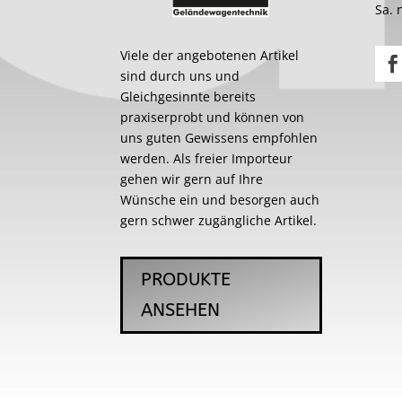
Sa. 
Viele der angebotenen Artikel
sind durch uns und
Gleichgesinnte bereits
praxiserprobt und können von
uns guten Gewissens empfohlen
werden. Als freier Importeur
gehen wir gern auf Ihre
Wünsche ein und besorgen auch
gern schwer zugängliche Artikel.
PRODUKTE
ANSEHEN