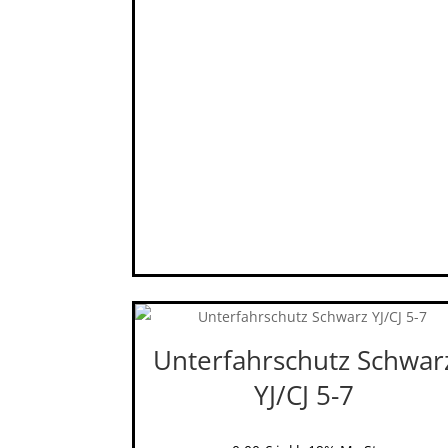
Unterfahrschutz Schwar
YJ/CJ 5-7