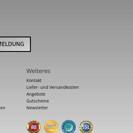
MELDUNG
Weiteres
Kontakt
Liefer- und Versandkosten
Angebote
Gutscheine
nen
Newsletter