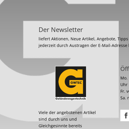
Der Newsletter
liefert Aktionen, Neue Artikel, Angebote, Tipp
jederzeit durch Austragen der E-Mail-Adresse
Öff
Mo. 
Uhr
Fr. 
Sa. 
Viele der angebotenen Artikel
sind durch uns und
Gleichgesinnte bereits