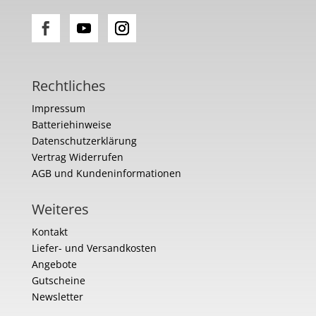
Rechtliches
Impressum
Batteriehinweise
Datenschutzerklärung
Vertrag Widerrufen
AGB und Kundeninformationen
Weiteres
Kontakt
Liefer- und Versandkosten
Angebote
Gutscheine
Newsletter