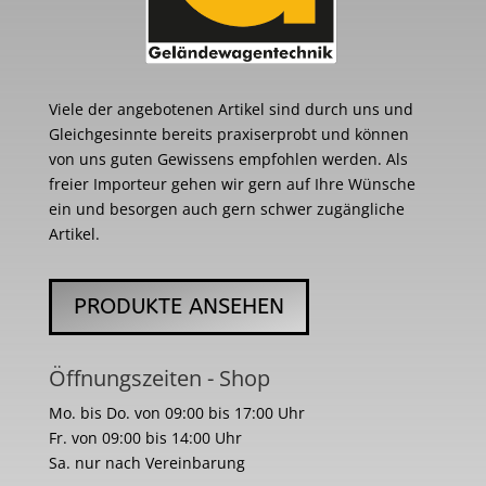
Viele der angebotenen Artikel sind durch uns und
Gleichgesinnte bereits praxiserprobt und können
von uns guten Gewissens empfohlen werden. Als
freier Importeur gehen wir gern auf Ihre Wünsche
ein und besorgen auch gern schwer zugängliche
Artikel.
PRODUKTE ANSEHEN
Öffnungszeiten - Shop
Mo. bis Do. von 09:00 bis 17:00 Uhr
Fr. von 09:00 bis 14:00 Uhr
Sa. nur nach Vereinbarung