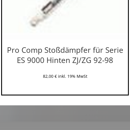
Pro Comp Stoßdämpfer für Serie
ES 9000 Hinten ZJ/ZG 92-98
82,00
€
inkl. 19% MwSt