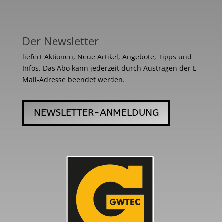
Der Newsletter
liefert Aktionen, Neue Artikel, Angebote, Tipps und
Infos. Das Abo kann jederzeit durch Austragen der E-
Mail-Adresse beendet werden.
NEWSLETTER-ANMELDUNG