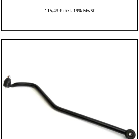
115,43
€
inkl. 19% MwSt