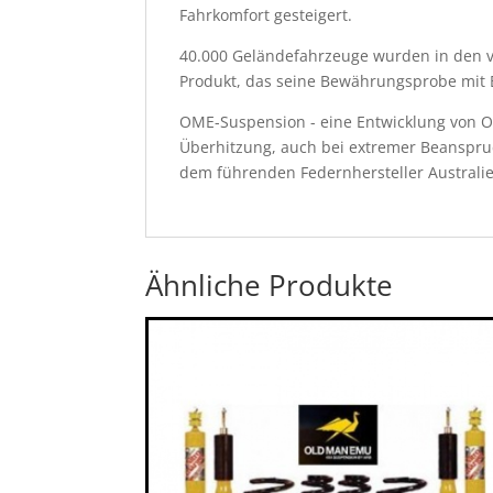
Fahrkomfort gesteigert.
40.000 Geländefahrzeuge wurden in den v
Produkt, das seine Bewährungsprobe mit B
OME-Suspension - eine Entwicklung von O
Überhitzung, auch bei extremer Beanspru
dem führenden Federnhersteller Australie
Ähnliche Produkte