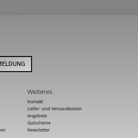
MELDUNG
Weiteres
Kontakt
Liefer- und Versandkosten
Angebote
Gutscheine
nen
Newsletter