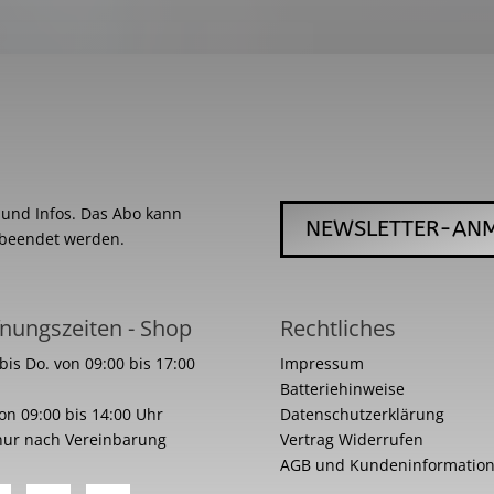
s und Infos. Das Abo kann
NEWSLETTER-AN
 beendet werden.
nungszeiten - Shop
Rechtliches
bis Do. von 09:00 bis 17:00
Impressum
Batteriehinweise
von 09:00 bis 14:00 Uhr
Datenschutzerklärung
nur nach Vereinbarung
Vertrag Widerrufen
AGB und Kundeninformatio