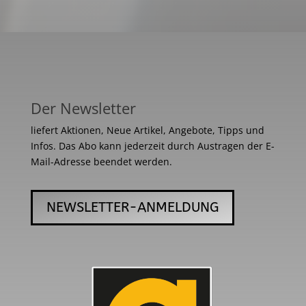
Der Newsletter
liefert Aktionen, Neue Artikel, Angebote, Tipps und
Infos. Das Abo kann jederzeit durch Austragen der E-
Mail-Adresse beendet werden.
NEWSLETTER-ANMELDUNG