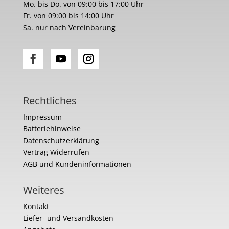
Mo. bis Do. von 09:00 bis 17:00 Uhr
Fr. von 09:00 bis 14:00 Uhr
Sa. nur nach Vereinbarung
Rechtliches
Impressum
Batteriehinweise
Datenschutzerklärung
Vertrag Widerrufen
AGB und Kundeninformationen
Weiteres
Kontakt
Liefer- und Versandkosten