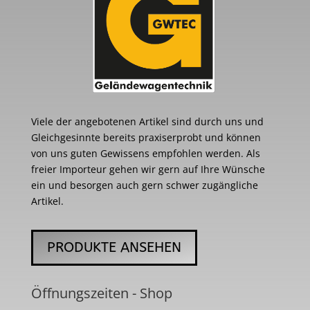
Viele der angebotenen Artikel sind durch uns und
Gleichgesinnte bereits praxiserprobt und können
von uns guten Gewissens empfohlen werden. Als
freier Importeur gehen wir gern auf Ihre Wünsche
ein und besorgen auch gern schwer zugängliche
Artikel.
PRODUKTE ANSEHEN
Öffnungszeiten - Shop