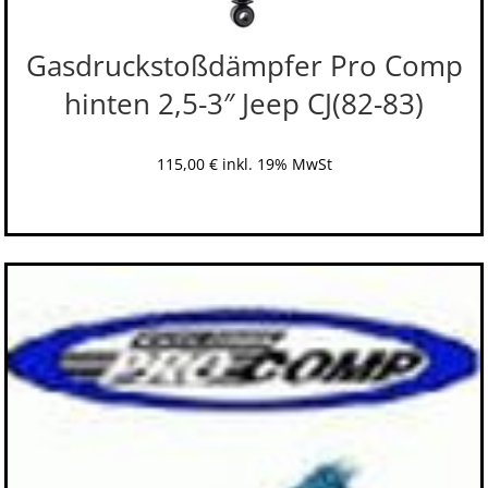
Gasdruckstoßdämpfer Pro Comp
hinten 2,5-3″ Jeep CJ(82-83)
115,00
€
inkl. 19% MwSt