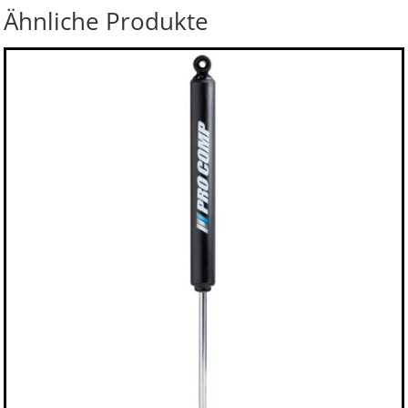
Ähnliche Produkte