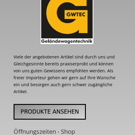
Viele der angebotenen Artikel sind durch uns und
Gleichgesinnte bereits praxiserprobt und können
von uns guten Gewissens empfohlen werden. Als
freier Importeur gehen wir gern auf Ihre Wünsche
ein und besorgen auch gern schwer zugängliche
Artikel.
PRODUKTE ANSEHEN
Öffnungszeiten - Shop