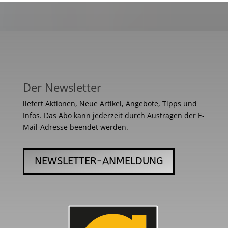
Der Newsletter
liefert Aktionen, Neue Artikel, Angebote, Tipps und
Infos. Das Abo kann jederzeit durch Austragen der E-
Mail-Adresse beendet werden.
NEWSLETTER-ANMELDUNG