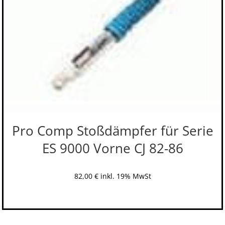
Pro Comp Stoßdämpfer für Serie
ES 9000 Vorne CJ 82-86
82,00
€
inkl. 19% MwSt