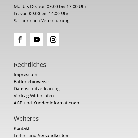
Mo. bis Do. von 09:00 bis 17:00 Uhr
Fr. von 09:00 bis 14:00 Uhr
Sa. nur nach Vereinbarung
Rechtliches
Impressum
Batteriehinweise
Datenschutzerklärung
Vertrag Widerrufen
AGB und Kundeninformationen
Weiteres
Kontakt
Liefer- und Versandkosten