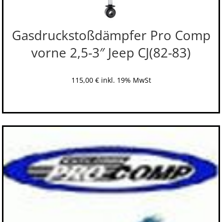
Gasdruckstoßdämpfer Pro Comp
vorne 2,5-3″ Jeep CJ(82-83)
115,00
€
inkl. 19% MwSt