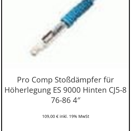
Pro Comp Stoßdämpfer für
Höherlegung ES 9000 Hinten CJ5-8
76-86 4″
109,00
€
inkl. 19% MwSt