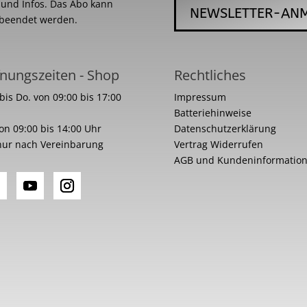
s und Infos. Das Abo kann
NEWSLETTER-AN
 beendet werden.
nungszeiten - Shop
Rechtliches
bis Do. von 09:00 bis 17:00
Impressum
Batteriehinweise
von 09:00 bis 14:00 Uhr
Datenschutzerklärung
nur nach Vereinbarung
Vertrag Widerrufen
AGB und Kundeninformatio