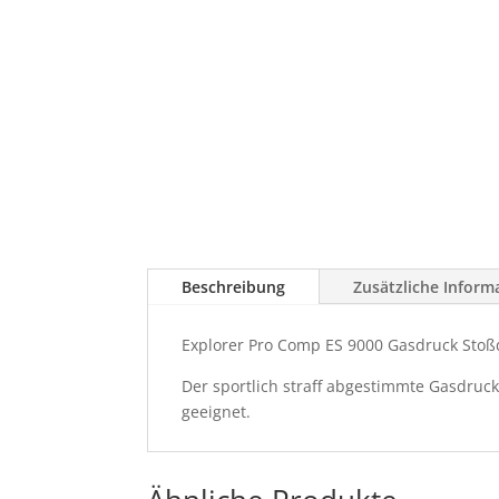
Beschreibung
Zusätzliche Inform
Explorer Pro Comp ES 9000 Gasdruck Sto
Der sportlich straff abgestimmte Gasdruc
geeignet.