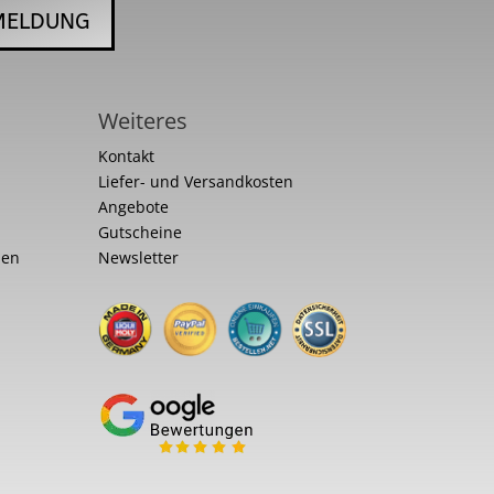
MELDUNG
Weiteres
Kontakt
Liefer- und Versandkosten
Angebote
Gutscheine
nen
Newsletter