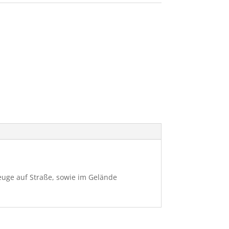
euge auf Straße, sowie im Gelände