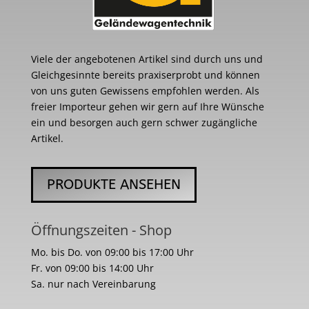
Viele der angebotenen Artikel sind durch uns und
Gleichgesinnte bereits praxiserprobt und können
von uns guten Gewissens empfohlen werden. Als
freier Importeur gehen wir gern auf Ihre Wünsche
ein und besorgen auch gern schwer zugängliche
Artikel.
PRODUKTE ANSEHEN
Öffnungszeiten - Shop
Mo. bis Do. von 09:00 bis 17:00 Uhr
Fr. von 09:00 bis 14:00 Uhr
Sa. nur nach Vereinbarung