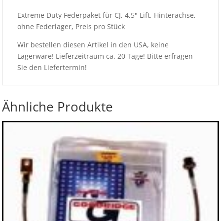
Extreme Duty Federpaket für CJ, 4,5" Lift, Hinterachse,
ohne Federlager, Preis pro Stück
Wir bestellen diesen Artikel in den USA, keine
Lagerware! Lieferzeitraum ca. 20 Tage! Bitte erfragen
Sie den Liefertermin!
Ähnliche Produkte