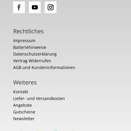
Rechtliches
Impressum
Batteriehinweise
Datenschutzerklärung
Vertrag Widerrufen
AGB und Kundeninformationen
Weiteres
Kontakt
Liefer- und Versandkosten
Angebote
Gutscheine
Newsletter