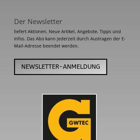
Der Newsletter
liefert Aktionen, Neue Artikel, Angebote, Tipps und
Infos. Das Abo kann jederzeit durch Austragen der E-
Mail-Adresse beendet werden.
NEWSLETTER-ANMELDUNG