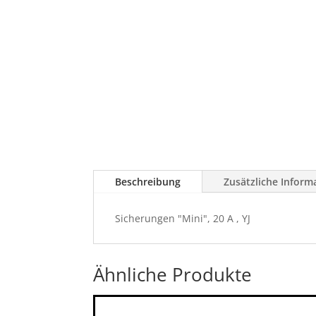
Beschreibung
Zusätzliche Inform
Sicherungen "Mini", 20 A , YJ
Ähnliche Produkte