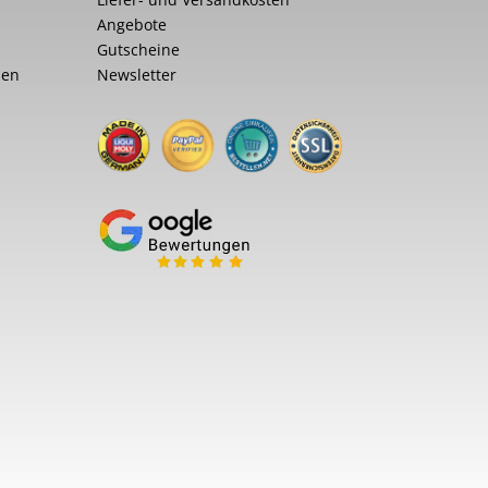
Angebote
Gutscheine
nen
Newsletter