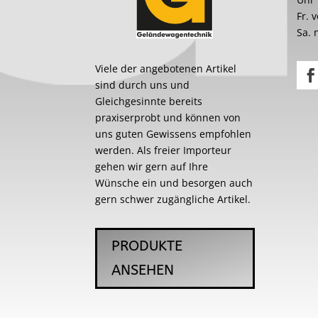
Fr. 
Sa. 
Viele der angebotenen Artikel
sind durch uns und
Gleichgesinnte bereits
praxiserprobt und können von
uns guten Gewissens empfohlen
werden. Als freier Importeur
gehen wir gern auf Ihre
Wünsche ein und besorgen auch
gern schwer zugängliche Artikel.
PRODUKTE
ANSEHEN