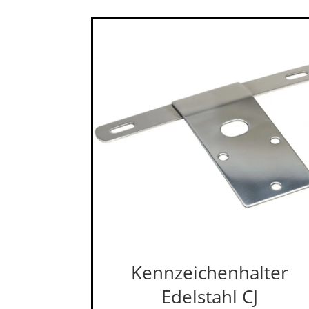
Kennzeichenhalter
Edelstahl CJ