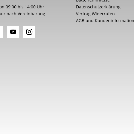
von 09:00 bis 14:00 Uhr
Datenschutzerklärung
nur nach Vereinbarung
Vertrag Widerrufen
AGB und Kundeninformatio