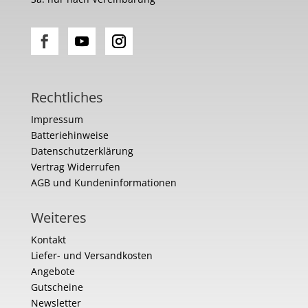
Rechtliches
Impressum
Batteriehinweise
Datenschutzerklärung
Vertrag Widerrufen
AGB und Kundeninformationen
Weiteres
Kontakt
Liefer- und Versandkosten
Angebote
Gutscheine
Newsletter