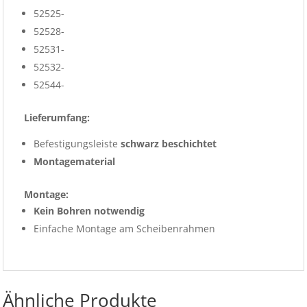
52525-
52528-
52531-
52532-
52544-
Lieferumfang:
Befestigungsleiste
schwarz beschichtet
Montagematerial
Montage:
Kein Bohren notwendig
Einfache Montage am Scheibenrahmen
Ähnliche Produkte