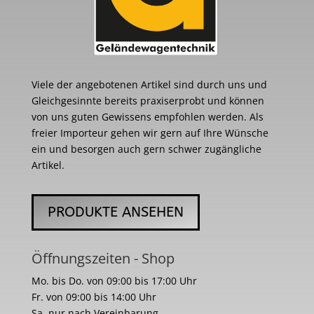
Viele der angebotenen Artikel sind durch uns und
Gleichgesinnte bereits praxiserprobt und können
von uns guten Gewissens empfohlen werden. Als
freier Importeur gehen wir gern auf Ihre Wünsche
ein und besorgen auch gern schwer zugängliche
Artikel.
PRODUKTE ANSEHEN
Öffnungszeiten - Shop
Mo. bis Do. von 09:00 bis 17:00 Uhr
Fr. von 09:00 bis 14:00 Uhr
Sa. nur nach Vereinbarung