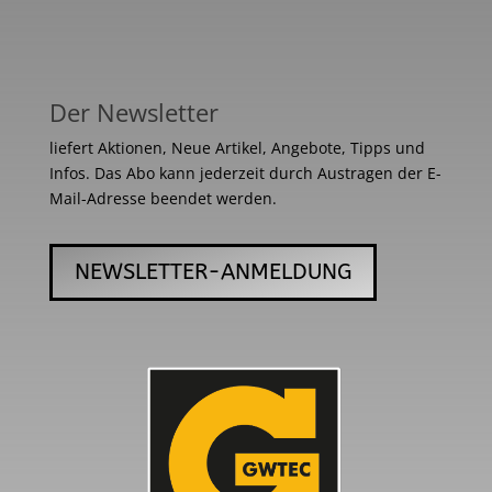
Der Newsletter
liefert Aktionen, Neue Artikel, Angebote, Tipps und
Infos. Das Abo kann jederzeit durch Austragen der E-
Mail-Adresse beendet werden.
NEWSLETTER-ANMELDUNG