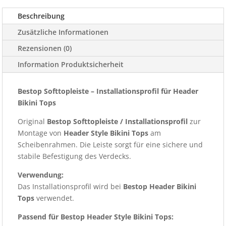
Beschreibung
Zusätzliche Informationen
Rezensionen (0)
Information Produktsicherheit
Bestop Softtopleiste – Installationsprofil für Header
Bikini Tops
Original
Bestop Softtopleiste / Installationsprofil
zur
Montage von
Header Style Bikini Tops
am
Scheibenrahmen. Die Leiste sorgt für eine sichere und
stabile Befestigung des Verdecks.
Verwendung:
Das Installationsprofil wird bei
Bestop Header Bikini
Tops
verwendet.
Passend für Bestop Header Style Bikini Tops: