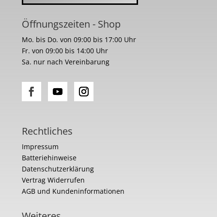
Öffnungszeiten - Shop
Mo. bis Do. von 09:00 bis 17:00 Uhr
Fr. von 09:00 bis 14:00 Uhr
Sa. nur nach Vereinbarung
Rechtliches
Impressum
Batteriehinweise
Datenschutzerklärung
Vertrag Widerrufen
AGB und Kundeninformationen
Weiteres