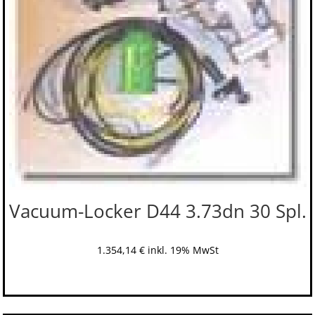
Vacuum-Locker D44 3.73dn 30 Spl.
1.354,14
€
inkl. 19% MwSt