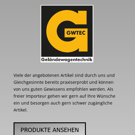
Viele der angebotenen Artikel sind durch uns und
Gleichgesinnte bereits praxiserprobt und können
von uns guten Gewissens empfohlen werden. Als
freier Importeur gehen wir gern auf Ihre Wünsche
ein und besorgen auch gern schwer zugängliche
Artikel.
PRODUKTE ANSEHEN