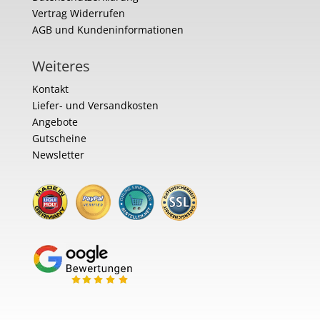
Vertrag Widerrufen
AGB und Kundeninformationen
Weiteres
Kontakt
Liefer- und Versandkosten
Angebote
Gutscheine
Newsletter