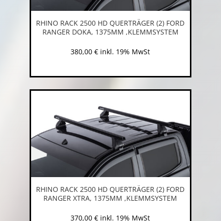
RHINO RACK 2500 HD QUERTRÄGER (2) FORD
RANGER DOKA, 1375MM ,KLEMMSYSTEM
380,00
€
inkl. 19% MwSt
RHINO RACK 2500 HD QUERTRÄGER (2) FORD
RANGER XTRA, 1375MM ,KLEMMSYSTEM
370,00
€
inkl. 19% MwSt