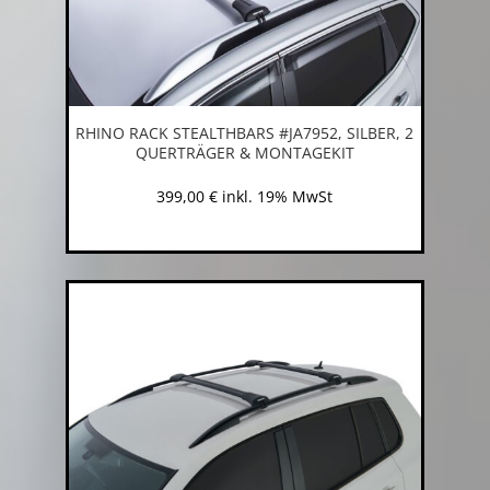
RHINO RACK STEALTHBARS #JA7952, SILBER, 2
QUERTRÄGER & MONTAGEKIT
399,00
€
inkl. 19% MwSt