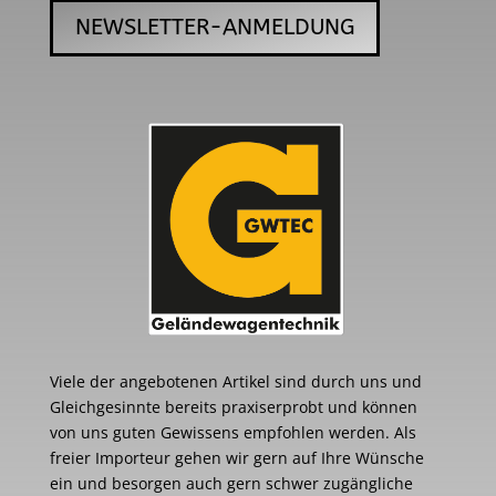
NEWSLETTER-ANMELDUNG
Viele der angebotenen Artikel sind durch uns und
Gleichgesinnte bereits praxiserprobt und können
von uns guten Gewissens empfohlen werden. Als
freier Importeur gehen wir gern auf Ihre Wünsche
ein und besorgen auch gern schwer zugängliche