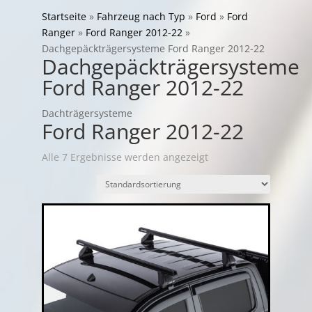
Startseite
»
Fahrzeug nach Typ
»
Ford
»
Ford
Ranger
»
Ford Ranger 2012-22
»
Dachgepäckträgersysteme Ford Ranger 2012-22
Dachgepäckträgersysteme
Ford Ranger 2012-22
Dachträgersysteme
Ford Ranger 2012-22
Alle 7 Ergebnisse werden angezeigt