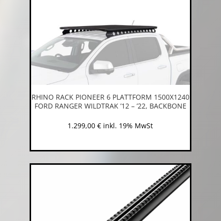
RHINO RACK PIONEER 6 PLATTFORM 1500X1240
FORD RANGER WILDTRAK ’12 – ’22, BACKBONE
1.299,00
€
inkl. 19% MwSt