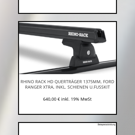
RHINO RACK HD QUERTRÄGER 1375MM, FORD
RANGER XTRA, INKL. SCHIENEN U.FUSSKIT
640,00
€
inkl. 19% MwSt