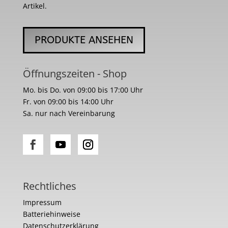
Artikel.
PRODUKTE ANSEHEN
Öffnungszeiten - Shop
Mo. bis Do. von 09:00 bis 17:00 Uhr
Fr. von 09:00 bis 14:00 Uhr
Sa. nur nach Vereinbarung
Rechtliches
Impressum
Batteriehinweise
Datenschutzerklärung