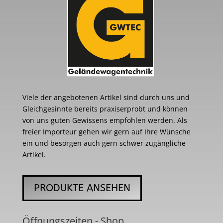
Viele der angebotenen Artikel sind durch uns und
Gleichgesinnte bereits praxiserprobt und können
von uns guten Gewissens empfohlen werden. Als
freier Importeur gehen wir gern auf Ihre Wünsche
ein und besorgen auch gern schwer zugängliche
Artikel.
PRODUKTE ANSEHEN
Öffnungszeiten - Shop