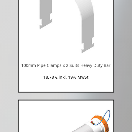
100mm Pipe Clamps x 2 Suits Heavy Duty Bar
18,78
€
inkl. 19% MwSt