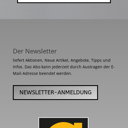
Der Newsletter
liefert Aktionen, Neue Artikel, Angebote, Tipps und
Infos. Das Abo kann jederzeit durch Austragen der E-
Mail-Adresse beendet werden.
NEWSLETTER-ANMELDUNG