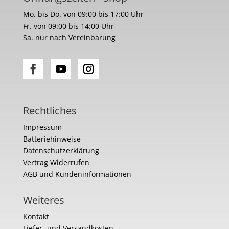
Mo. bis Do. von 09:00 bis 17:00 Uhr
Fr. von 09:00 bis 14:00 Uhr
Sa. nur nach Vereinbarung
Rechtliches
Impressum
Batteriehinweise
Datenschutzerklärung
Vertrag Widerrufen
AGB und Kundeninformationen
Weiteres
Kontakt
Liefer- und Versandkosten