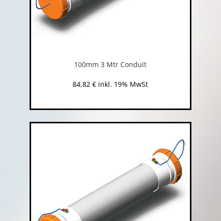
100mm 3 Mtr Conduit
84,82
€
inkl. 19% MwSt