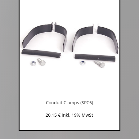
Conduit Clamps (SPC6)
20,15
€
inkl. 19% MwSt