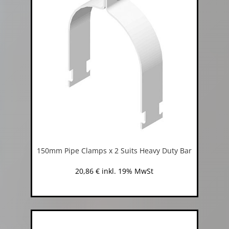
150mm Pipe Clamps x 2 Suits Heavy Duty Bar
20,86
€
inkl. 19% MwSt