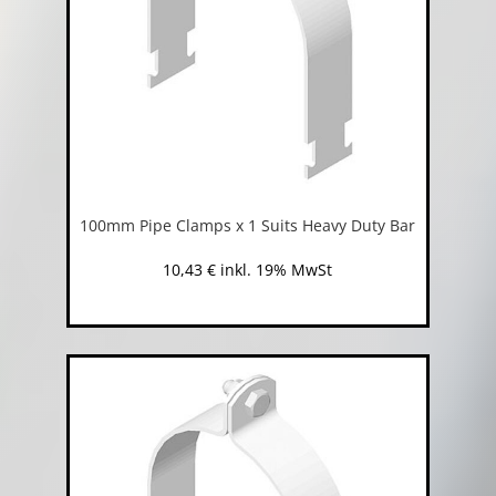
100mm Pipe Clamps x 1 Suits Heavy Duty Bar
10,43
€
inkl. 19% MwSt