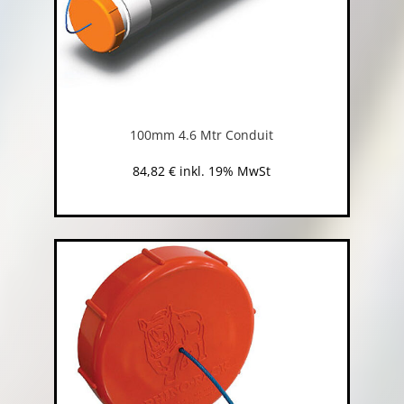
100mm 4.6 Mtr Conduit
84,82
€
inkl. 19% MwSt