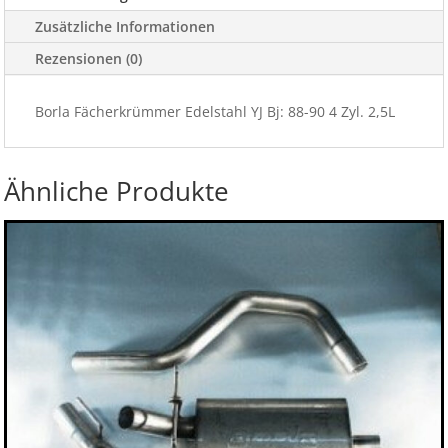
2,5L
Zusätzliche Informationen
Menge
Rezensionen (0)
Borla Fächerkrümmer Edelstahl YJ Bj: 88-90 4 Zyl. 2,5L
Ähnliche Produkte