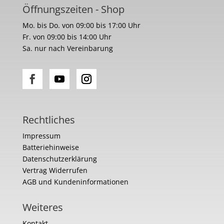
Öffnungszeiten - Shop
Mo. bis Do. von 09:00 bis 17:00 Uhr
Fr. von 09:00 bis 14:00 Uhr
Sa. nur nach Vereinbarung
Rechtliches
Impressum
Batteriehinweise
Datenschutzerklärung
Vertrag Widerrufen
AGB und Kundeninformationen
Weiteres
Kontakt