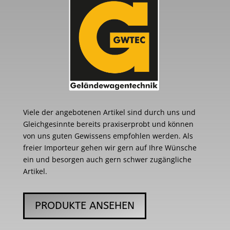
Viele der angebotenen Artikel sind durch uns und
Gleichgesinnte bereits praxiserprobt und können
von uns guten Gewissens empfohlen werden. Als
freier Importeur gehen wir gern auf Ihre Wünsche
ein und besorgen auch gern schwer zugängliche
Artikel.
PRODUKTE ANSEHEN