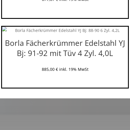
Borla Fächerkrümmer Edelstahl YJ
Bj: 91-92 mit Tüv 4 Zyl. 4,0L
885,00
€
inkl. 19% MwSt