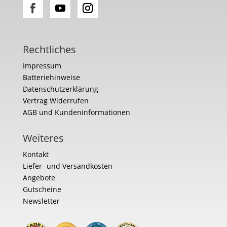
Rechtliches
Impressum
Batteriehinweise
Datenschutzerklärung
Vertrag Widerrufen
AGB und Kundeninformationen
Weiteres
Kontakt
Liefer- und Versandkosten
Angebote
Gutscheine
Newsletter