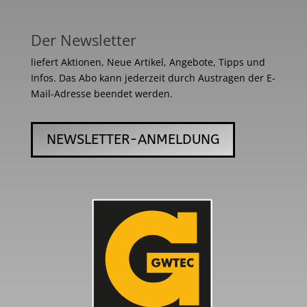
Der Newsletter
liefert Aktionen, Neue Artikel, Angebote, Tipps und
Infos. Das Abo kann jederzeit durch Austragen der E-
Mail-Adresse beendet werden.
NEWSLETTER-ANMELDUNG