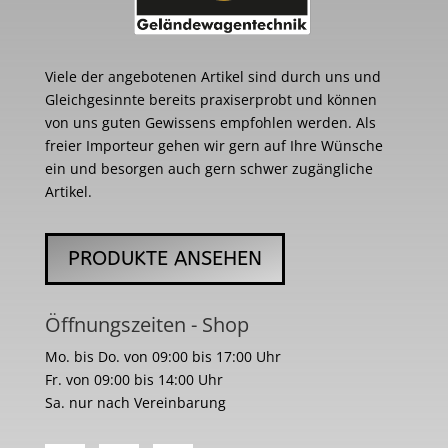
Viele der angebotenen Artikel sind durch uns und
Gleichgesinnte bereits praxiserprobt und können
von uns guten Gewissens empfohlen werden. Als
freier Importeur gehen wir gern auf Ihre Wünsche
ein und besorgen auch gern schwer zugängliche
Artikel.
PRODUKTE ANSEHEN
Öffnungszeiten - Shop
Mo. bis Do. von 09:00 bis 17:00 Uhr
Fr. von 09:00 bis 14:00 Uhr
Sa. nur nach Vereinbarung