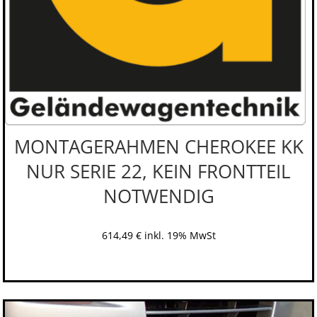
MONTAGERAHMEN CHEROKEE KK
NUR SERIE 22, KEIN FRONTTEIL
NOTWENDIG
614,49
€
inkl. 19% MwSt