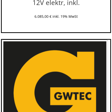
12V elektr, inkl.
6.085,00
€
inkl. 19% MwSt