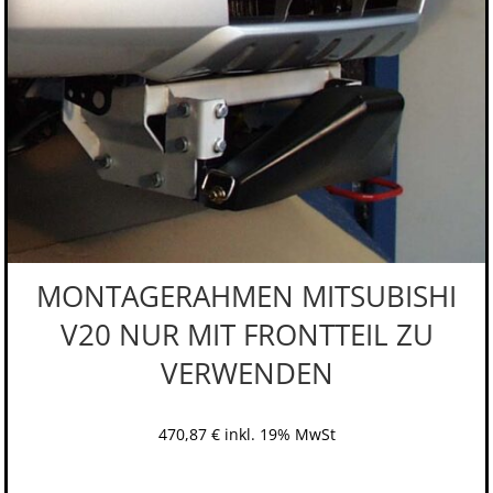
MONTAGERAHMEN MITSUBISHI
V20 NUR MIT FRONTTEIL ZU
VERWENDEN
470,87
€
inkl. 19% MwSt