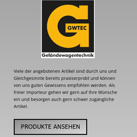
Viele der angebotenen Artikel sind durch uns und
Gleichgesinnte bereits praxiserprobt und können
von uns guten Gewissens empfohlen werden. Als
freier Importeur gehen wir gern auf Ihre Wünsche
ein und besorgen auch gern schwer zugängliche
Artikel.
PRODUKTE ANSEHEN