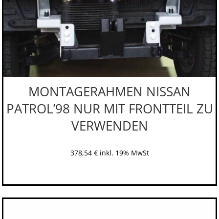
MONTAGERAHMEN NISSAN
PATROL’98 NUR MIT FRONTTEIL ZU
VERWENDEN
378,54
€
inkl. 19% MwSt