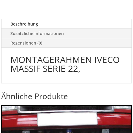
Menge
Beschreibung
Zusätzliche Informationen
Rezensionen (0)
MONTAGERAHMEN IVECO
MASSIF SERIE 22,
Ähnliche Produkte