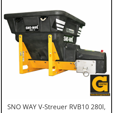
SNO WAY V-Streuer RVB10 280l,