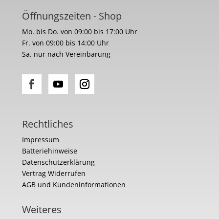
Öffnungszeiten - Shop
Mo. bis Do. von 09:00 bis 17:00 Uhr
Fr. von 09:00 bis 14:00 Uhr
Sa. nur nach Vereinbarung
Rechtliches
Impressum
Batteriehinweise
Datenschutzerklärung
Vertrag Widerrufen
AGB und Kundeninformationen
Weiteres