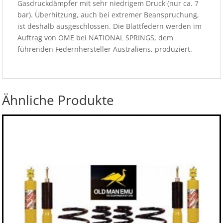
Gasdruckdämpfer mit sehr niedrigem Druck (nur ca. 7
bar). Überhitzung, auch bei extremer Beanspruchung,
ist deshalb ausgeschlossen. Die Blattfedern werden im
Auftrag von OME bei NATIONAL SPRINGS, dem
führenden Federnhersteller Australiens, produziert.
Ähnliche Produkte