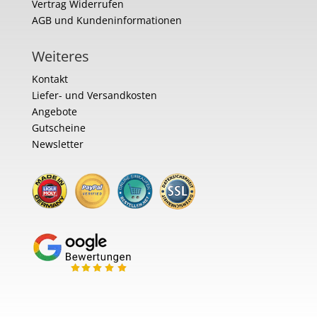
Vertrag Widerrufen
AGB und Kundeninformationen
Weiteres
Kontakt
Liefer- und Versandkosten
Angebote
Gutscheine
Newsletter