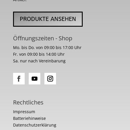
PRODUKTE ANSEHEN
Öffnungszeiten - Shop
Mo. bis Do. von 09:00 bis 17:00 Uhr
Fr. von 09:00 bis 14:00 Uhr
Sa. nur nach Vereinbarung
Rechtliches
Impressum
Batteriehinweise
Datenschutzerklärung