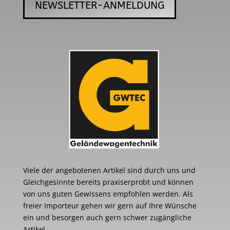
NEWSLETTER-ANMELDUNG
Viele der angebotenen Artikel sind durch uns und
Gleichgesinnte bereits praxiserprobt und können
von uns guten Gewissens empfohlen werden. Als
freier Importeur gehen wir gern auf Ihre Wünsche
ein und besorgen auch gern schwer zugängliche
Artikel.