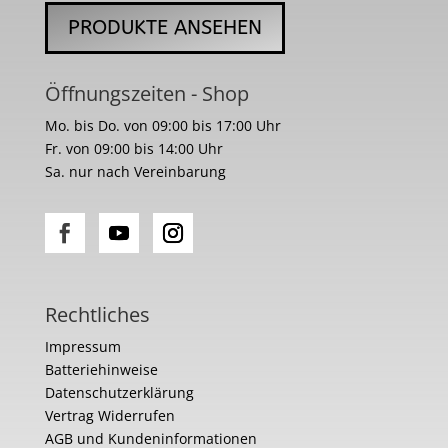
PRODUKTE ANSEHEN
Öffnungszeiten - Shop
Mo. bis Do. von 09:00 bis 17:00 Uhr
Fr. von 09:00 bis 14:00 Uhr
Sa. nur nach Vereinbarung
Rechtliches
Impressum
Batteriehinweise
Datenschutzerklärung
Vertrag Widerrufen
AGB und Kundeninformationen