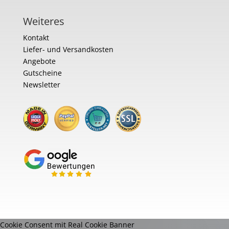
Weiteres
Kontakt
Liefer- und Versandkosten
Angebote
Gutscheine
Newsletter
Cookie Consent mit Real Cookie Banner