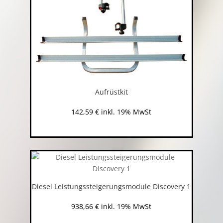
Aufrüstkit
142,59
€
inkl. 19% MwSt
Diesel Leistungssteigerungsmodule Discovery 1
938,66
€
inkl. 19% MwSt