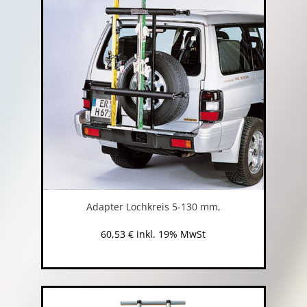
Adapter Lochkreis 5-130 mm,
60,53
€
inkl. 19% MwSt