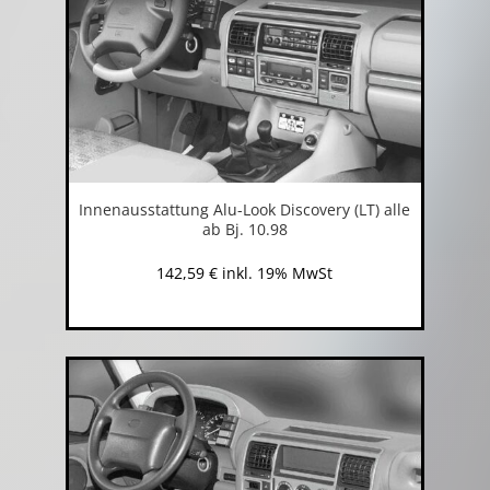
Innenausstattung Alu-Look Discovery (LT) alle
ab Bj. 10.98
142,59
€
inkl. 19% MwSt