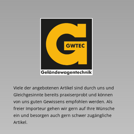
Viele der angebotenen Artikel sind durch uns und
Gleichgesinnte bereits praxiserprobt und können
von uns guten Gewissens empfohlen werden. Als
freier Importeur gehen wir gern auf Ihre Wünsche
ein und besorgen auch gern schwer zugängliche
Artikel.