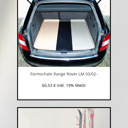
Formschale Range Rover LM 03/02-
60,53
€
inkl. 19% MwSt