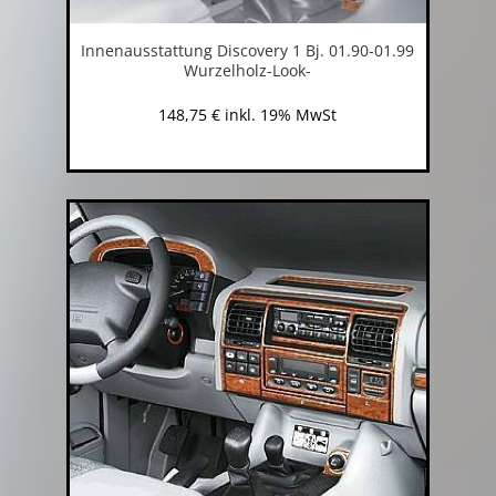
Innenausstattung Discovery 1 Bj. 01.90-01.99
Wurzelholz-Look-
148,75
€
inkl. 19% MwSt