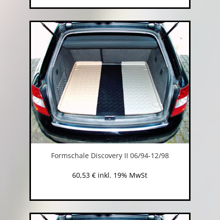
Formschale Discovery II 06/94-12/98
60,53
€
inkl. 19% MwSt