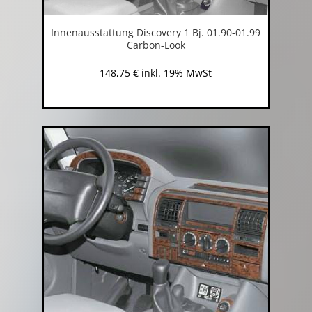
Innenausstattung Discovery 1 Bj. 01.90-01.99
Carbon-Look
148,75
€
inkl. 19% MwSt