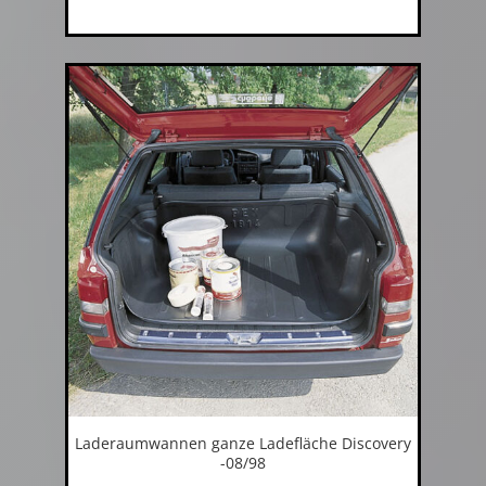
Laderaumwannen ganze Ladefläche Discovery
-08/98