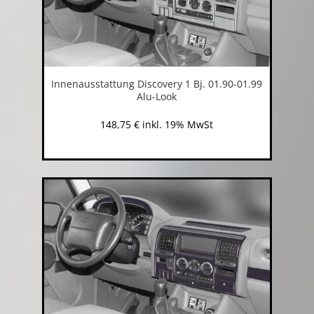
Innenausstattung Discovery 1 Bj. 01.90-01.99
Alu-Look
148,75
€
inkl. 19% MwSt