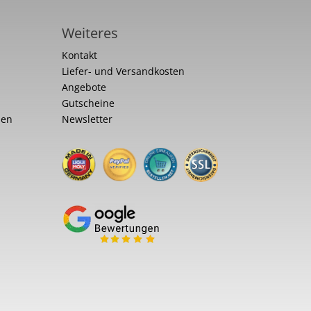
Weiteres
Kontakt
Liefer- und Versandkosten
Angebote
Gutscheine
nen
Newsletter