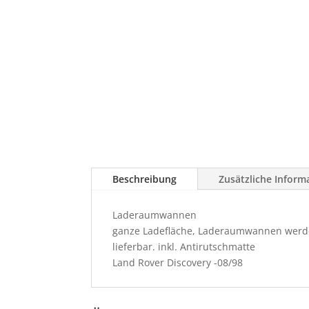
Beschreibung
Zusätzliche Inform
Laderaumwannen
ganze Ladefläche, Laderaumwannen werden 
lieferbar. inkl. Antirutschmatte
Land Rover Discovery -08/98