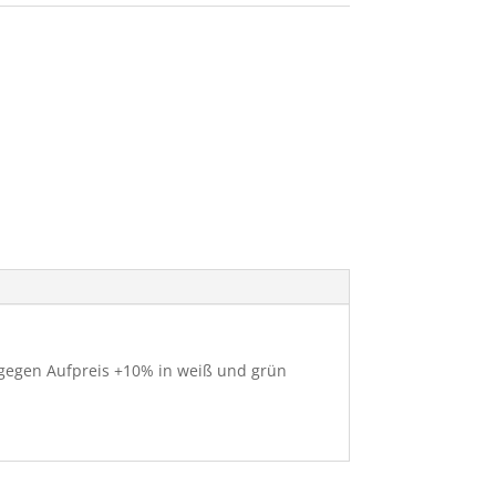
 gegen Aufpreis +10% in weiß und grün