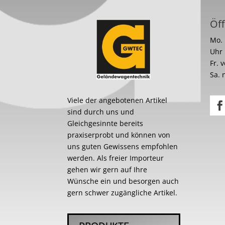
Öff
Mo. 
Uhr
Fr. 
Sa. 
Viele der angebotenen Artikel
sind durch uns und
Gleichgesinnte bereits
praxiserprobt und können von
uns guten Gewissens empfohlen
werden. Als freier Importeur
gehen wir gern auf Ihre
Wünsche ein und besorgen auch
gern schwer zugängliche Artikel.