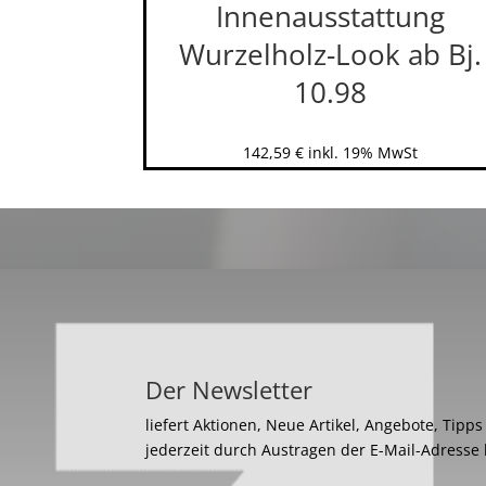
Innenausstattung
Wurzelholz-Look ab Bj.
10.98
142,59
€
inkl. 19% MwSt
Der Newsletter
liefert Aktionen, Neue Artikel, Angebote, Tipp
jederzeit durch Austragen der E-Mail-Adresse