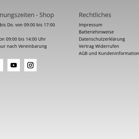
nungszeiten - Shop
Rechtliches
bis Do. von 09:00 bis 17:00
Impressum
Batteriehinweise
von 09:00 bis 14:00 Uhr
Datenschutzerklärung
nur nach Vereinbarung
Vertrag Widerrufen
AGB und Kundeninformatio