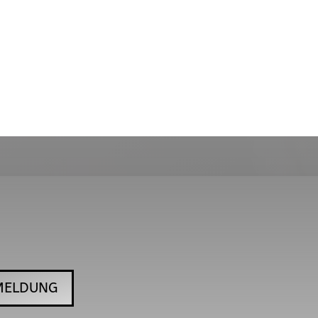
MELDUNG