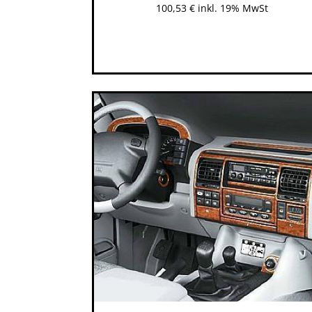
100,53
€
inkl. 19% MwSt