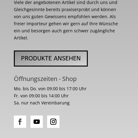
Viele der angebotenen Artikel sind durch uns und
Gleichgesinnte bereits praxiserprobt und können
von uns guten Gewissens empfohlen werden. Als
freier Importeur gehen wir gern auf Ihre Wünsche
ein und besorgen auch gern schwer zugängliche
Artikel.
PRODUKTE ANSEHEN
Öffnungszeiten - Shop
Mo. bis Do. von 09:00 bis 17:00 Uhr
Fr. von 09:00 bis 14:00 Uhr
Sa. nur nach Vereinbarung