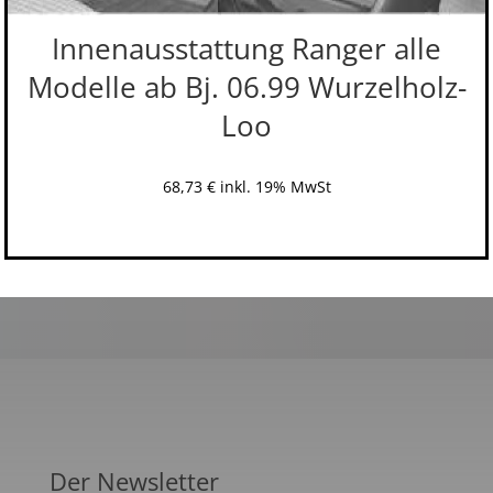
Innenausstattung Ranger alle
Modelle ab Bj. 06.99 Wurzelholz-
Loo
68,73
€
inkl. 19% MwSt
Der Newsletter