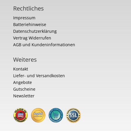
Rechtliches
Impressum
Batteriehinweise
Datenschutzerklärung
Vertrag Widerrufen
AGB und Kundeninformationen
Weiteres
Kontakt
Liefer- und Versandkosten
Angebote
Gutscheine
Newsletter