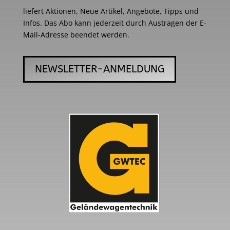
liefert Aktionen, Neue Artikel, Angebote, Tipps und
Infos. Das Abo kann jederzeit durch Austragen der E-
Mail-Adresse beendet werden.
NEWSLETTER-ANMELDUNG