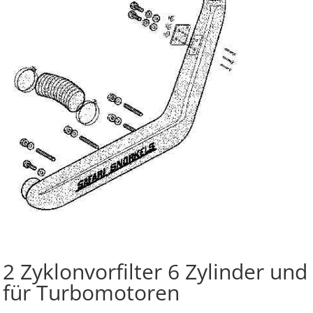
2 Zyklonvorfilter 6 Zylinder und
für Turbomotoren