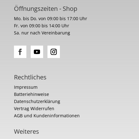
Öffnungszeiten - Shop
Mo. bis Do. von 09:00 bis 17:00 Uhr
Fr. von 09:00 bis 14:00 Uhr
Sa. nur nach Vereinbarung
Rechtliches
Impressum
Batteriehinweise
Datenschutzerklärung
Vertrag Widerrufen
AGB und Kundeninformationen
Weiteres