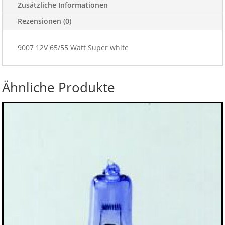
Zusätzliche Informationen
Rezensionen (0)
9007 12V 65/55 Watt Super white
Ähnliche Produkte