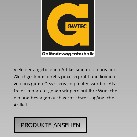
Viele der angebotenen Artikel sind durch uns und
Gleichgesinnte bereits praxiserprobt und können
von uns guten Gewissens empfohlen werden. Als
freier Importeur gehen wir gern auf Ihre Wünsche
ein und besorgen auch gern schwer zugängliche
Artikel.
PRODUKTE ANSEHEN