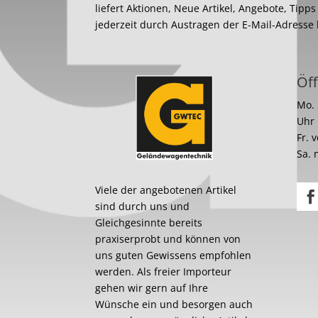
liefert Aktionen, Neue Artikel, Angebote, Tipp
jederzeit durch Austragen der E-Mail-Adresse
Öff
Mo. 
Uhr
Fr. 
Sa. 
Viele der angebotenen Artikel
sind durch uns und
Gleichgesinnte bereits
praxiserprobt und können von
uns guten Gewissens empfohlen
werden. Als freier Importeur
gehen wir gern auf Ihre
Wünsche ein und besorgen auch