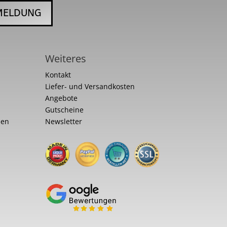
MELDUNG
Weiteres
Kontakt
Liefer- und Versandkosten
Angebote
Gutscheine
nen
Newsletter