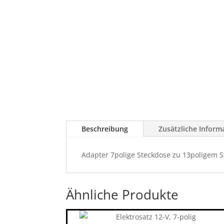
Beschreibung
Zusätzliche Inform
Adapter 7polige Steckdose zu 13poligem S
Ähnliche Produkte