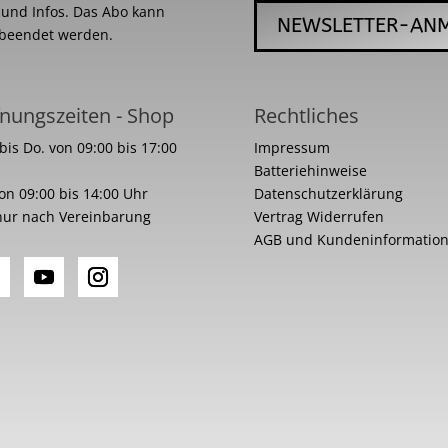
s und Infos. Das Abo kann
NEWSLETTER-AN
 beendet werden.
nungszeiten - Shop
Rechtliches
bis Do. von 09:00 bis 17:00
Impressum
Batteriehinweise
von 09:00 bis 14:00 Uhr
Datenschutzerklärung
nur nach Vereinbarung
Vertrag Widerrufen
AGB und Kundeninformatio