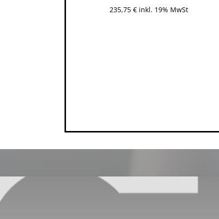
235,75
€
inkl. 19% MwSt