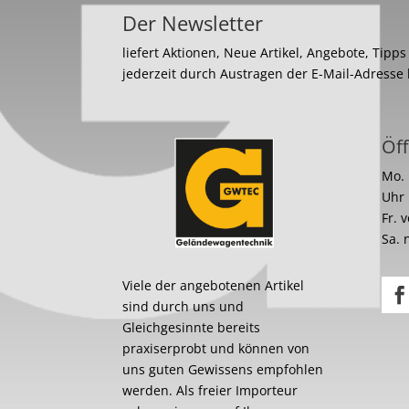
Der Newsletter
liefert Aktionen, Neue Artikel, Angebote, Tipp
jederzeit durch Austragen der E-Mail-Adresse
Öff
Mo. 
Uhr
Fr. 
Sa. 
Viele der angebotenen Artikel
sind durch uns und
Gleichgesinnte bereits
praxiserprobt und können von
uns guten Gewissens empfohlen
werden. Als freier Importeur