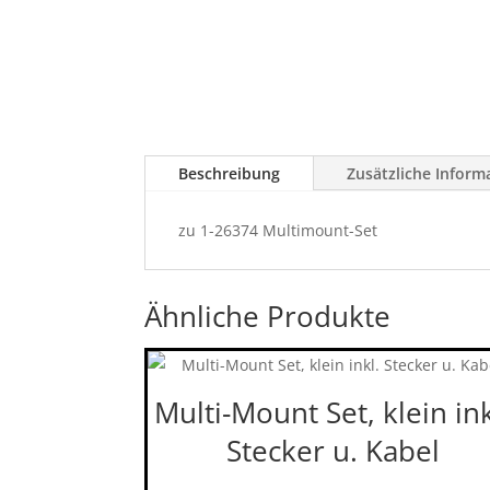
Beschreibung
Zusätzliche Inform
zu 1-26374 Multimount-Set
Ähnliche Produkte
Multi-Mount Set, klein ink
Stecker u. Kabel