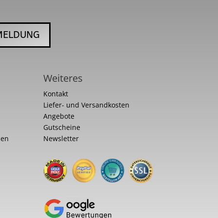
MELDUNG
Weiteres
Kontakt
Liefer- und Versandkosten
Angebote
Gutscheine
nen
Newsletter