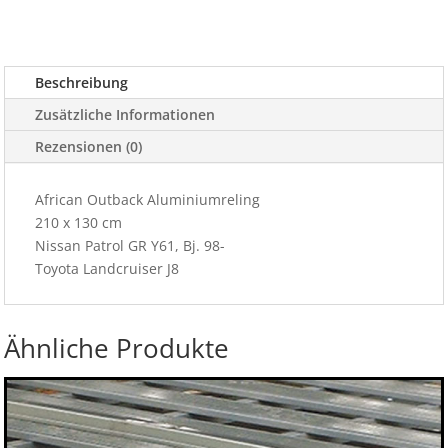
Beschreibung
Zusätzliche Informationen
Rezensionen (0)
African Outback Aluminiumreling
210 x 130 cm
Nissan Patrol GR Y61, Bj. 98-
Toyota Landcruiser J8
Ähnliche Produkte