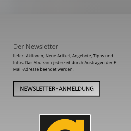
Der Newsletter
liefert Aktionen, Neue Artikel, Angebote, Tipps und
Infos. Das Abo kann jederzeit durch Austragen der E-
Mail-Adresse beendet werden.
NEWSLETTER-ANMELDUNG