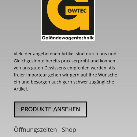
Viele der angebotenen Artikel sind durch uns und
Gleichgesinnte bereits praxiserprobt und können
von uns guten Gewissens empfohlen werden. Als
freier Importeur gehen wir gern auf Ihre Wünsche
ein und besorgen auch gern schwer zugängliche
Artikel.
PRODUKTE ANSEHEN
Öffnungszeiten - Shop