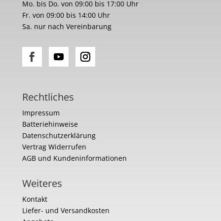
Mo. bis Do. von 09:00 bis 17:00 Uhr
Fr. von 09:00 bis 14:00 Uhr
Sa. nur nach Vereinbarung
Rechtliches
Impressum
Batteriehinweise
Datenschutzerklärung
Vertrag Widerrufen
AGB und Kundeninformationen
Weiteres
Kontakt
Liefer- und Versandkosten