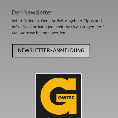
Der Newsletter
liefert Aktionen, Neue Artikel, Angebote, Tipps und
Infos. Das Abo kann jederzeit durch Austragen der E-
Mail-Adresse beendet werden.
NEWSLETTER-ANMELDUNG