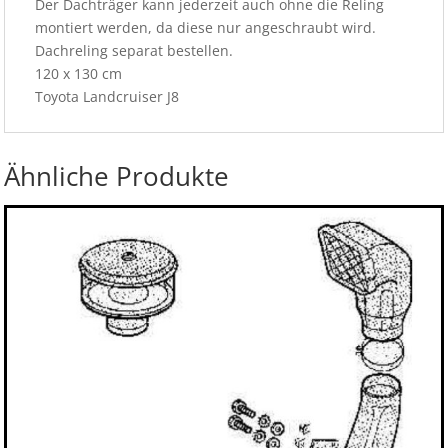
Der Dachträger kann jederzeit auch ohne die Reling
montiert werden, da diese nur angeschraubt wird.
Dachreling separat bestellen.
120 x 130 cm
Toyota Landcruiser J8
Ähnliche Produkte