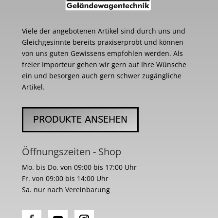
Viele der angebotenen Artikel sind durch uns und
Gleichgesinnte bereits praxiserprobt und können
von uns guten Gewissens empfohlen werden. Als
freier Importeur gehen wir gern auf Ihre Wünsche
ein und besorgen auch gern schwer zugängliche
Artikel.
PRODUKTE ANSEHEN
Öffnungszeiten - Shop
Mo. bis Do. von 09:00 bis 17:00 Uhr
Fr. von 09:00 bis 14:00 Uhr
Sa. nur nach Vereinbarung