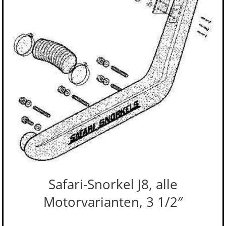
Safari-Snorkel J8, alle
Motorvarianten, 3 1/2″