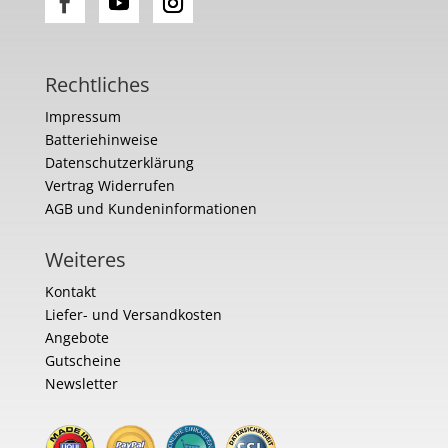
Rechtliches
Impressum
Batteriehinweise
Datenschutzerklärung
Vertrag Widerrufen
AGB und Kundeninformationen
Weiteres
Kontakt
Liefer- und Versandkosten
Angebote
Gutscheine
Newsletter