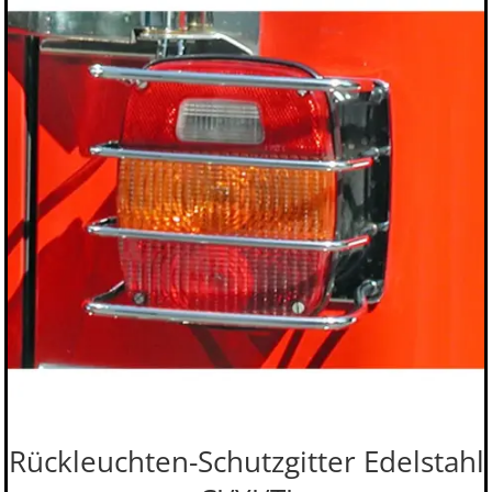
Rückleuchten-Schutzgitter Edelstahl