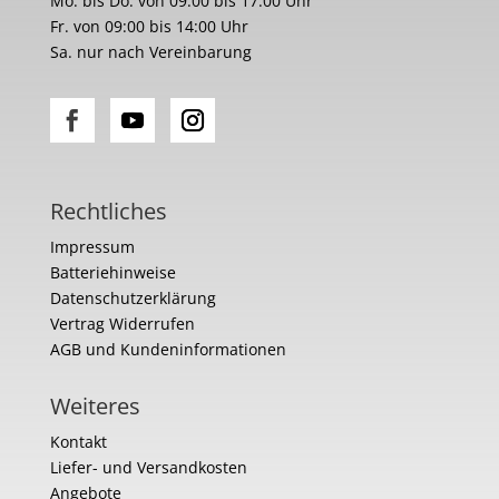
Mo. bis Do. von 09:00 bis 17:00 Uhr
Fr. von 09:00 bis 14:00 Uhr
Sa. nur nach Vereinbarung
Rechtliches
Impressum
Batteriehinweise
Datenschutzerklärung
Vertrag Widerrufen
AGB und Kundeninformationen
Weiteres
Kontakt
Liefer- und Versandkosten
Angebote