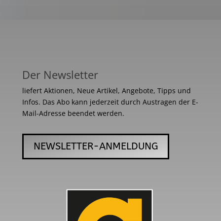
Der Newsletter
liefert Aktionen, Neue Artikel, Angebote, Tipps und
Infos. Das Abo kann jederzeit durch Austragen der E-
Mail-Adresse beendet werden.
NEWSLETTER-ANMELDUNG