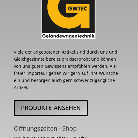
Viele der angebotenen Artikel sind durch uns und
Gleichgesinnte bereits praxiserprobt und können
von uns guten Gewissens empfohlen werden. Als
freier Importeur gehen wir gern auf Ihre Wünsche
ein und besorgen auch gern schwer zugängliche
Artikel.
PRODUKTE ANSEHEN
Öffnungszeiten - Shop