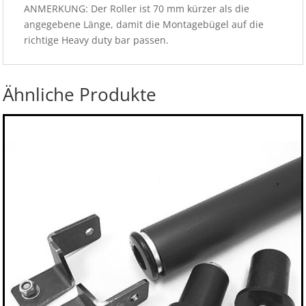
ANMERKUNG: Der Roller ist 70 mm kürzer als die
angegebene Länge, damit die Montagebügel auf die
richtige Heavy duty bar passen.
Ähnliche Produkte