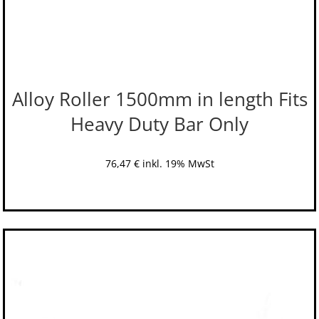
Alloy Roller 1500mm in length Fits
Heavy Duty Bar Only
76,47
€
inkl. 19% MwSt