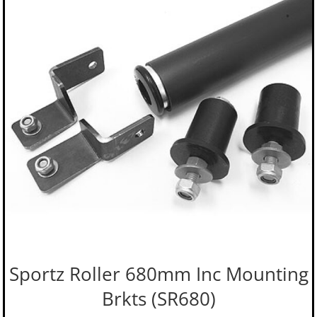
Sportz Roller 680mm Inc Mounting
Brkts (SR680)