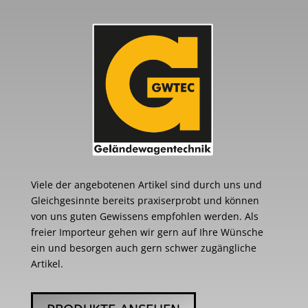
Viele der angebotenen Artikel sind durch uns und
Gleichgesinnte bereits praxiserprobt und können
von uns guten Gewissens empfohlen werden. Als
freier Importeur gehen wir gern auf Ihre Wünsche
ein und besorgen auch gern schwer zugängliche
Artikel.