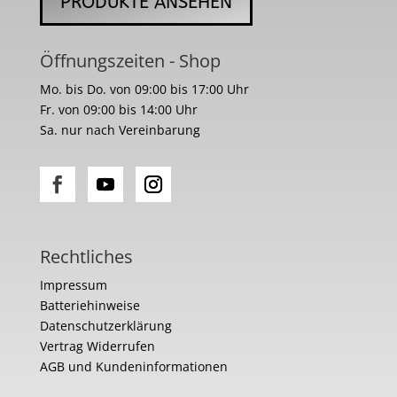
PRODUKTE ANSEHEN
Öffnungszeiten - Shop
Mo. bis Do. von 09:00 bis 17:00 Uhr
Fr. von 09:00 bis 14:00 Uhr
Sa. nur nach Vereinbarung
Rechtliches
Impressum
Batteriehinweise
Datenschutzerklärung
Vertrag Widerrufen
AGB und Kundeninformationen