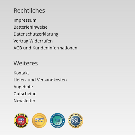
Rechtliches
Impressum
Batteriehinweise
Datenschutzerklärung
Vertrag Widerrufen
AGB und Kundeninformationen
Weiteres
Kontakt
Liefer- und Versandkosten
Angebote
Gutscheine
Newsletter