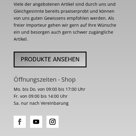
Viele der angebotenen Artikel sind durch uns und
Gleichgesinnte bereits praxiserprobt und können
von uns guten Gewissens empfohlen werden. Als
freier Importeur gehen wir gern auf Ihre Wünsche
ein und besorgen auch gern schwer zugängliche
Artikel.
PRODUKTE ANSEHEN
Öffnungszeiten - Shop
Mo. bis Do. von 09:00 bis 17:00 Uhr
Fr. von 09:00 bis 14:00 Uhr
Sa. nur nach Vereinbarung