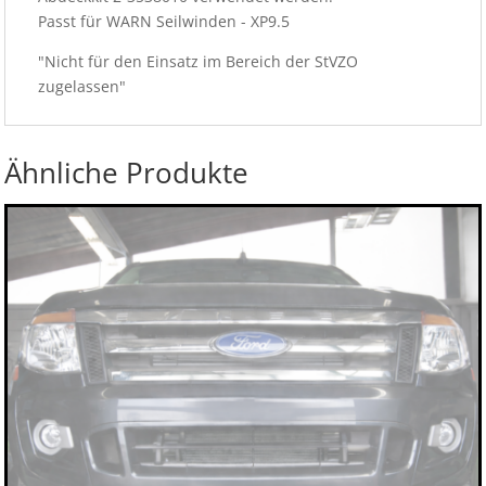
Passt für WARN Seilwinden - XP9.5
"Nicht für den Einsatz im Bereich der StVZO
zugelassen"
Ähnliche Produkte