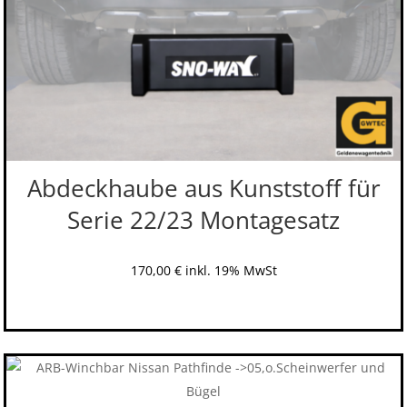
Abdeckhaube aus Kunststoff für
Serie 22/23 Montagesatz
170,00
€
inkl. 19% MwSt