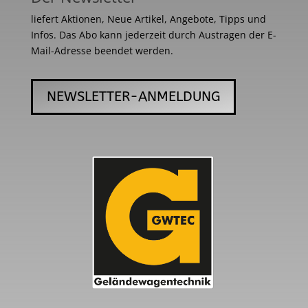
liefert Aktionen, Neue Artikel, Angebote, Tipps und
Infos. Das Abo kann jederzeit durch Austragen der E-
Mail-Adresse beendet werden.
NEWSLETTER-ANMELDUNG