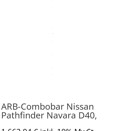
ARB-Combobar Nissan
Pathfinder Navara D40,