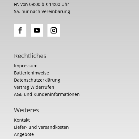
Fr. von 09:00 bis 14:00 Uhr
Sa. nur nach Vereinbarung
Rechtliches
Impressum
Batteriehinweise
Datenschutzerklärung
Vertrag Widerrufen
AGB und Kundeninformationen
Weiteres
Kontakt
Liefer- und Versandkosten
Angebote