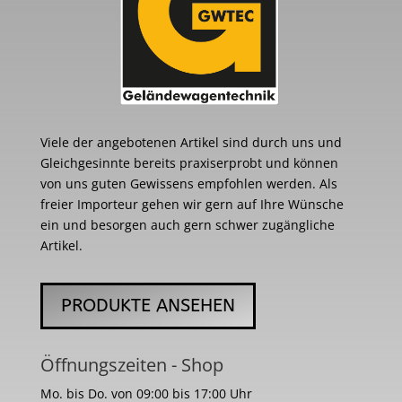
Viele der angebotenen Artikel sind durch uns und
Gleichgesinnte bereits praxiserprobt und können
von uns guten Gewissens empfohlen werden. Als
freier Importeur gehen wir gern auf Ihre Wünsche
ein und besorgen auch gern schwer zugängliche
Artikel.
PRODUKTE ANSEHEN
Öffnungszeiten - Shop
Mo. bis Do. von 09:00 bis 17:00 Uhr