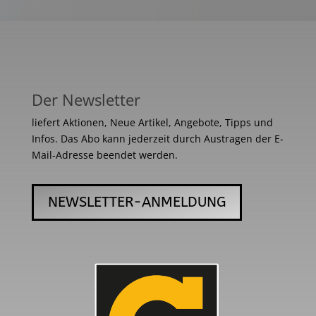
Der Newsletter
liefert Aktionen, Neue Artikel, Angebote, Tipps und
Infos. Das Abo kann jederzeit durch Austragen der E-
Mail-Adresse beendet werden.
NEWSLETTER-ANMELDUNG