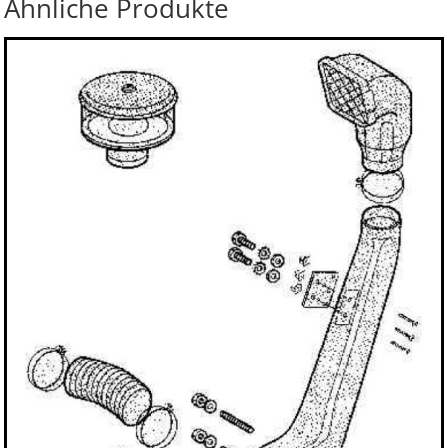
Ähnliche Produkte