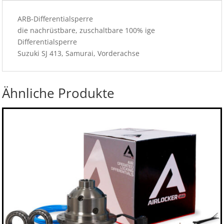
ARB-Differentialsperre
die nachrüstbare, zuschaltbare 100% ige
Differentialsperre
Suzuki SJ 413, Samurai, Vorderachse
Ähnliche Produkte