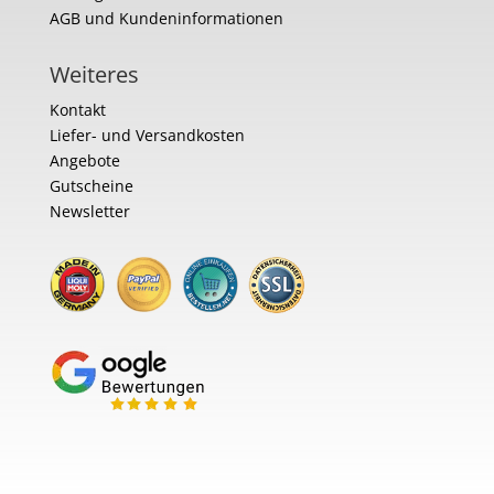
AGB und Kundeninformationen
Weiteres
Kontakt
Liefer- und Versandkosten
Angebote
Gutscheine
Newsletter