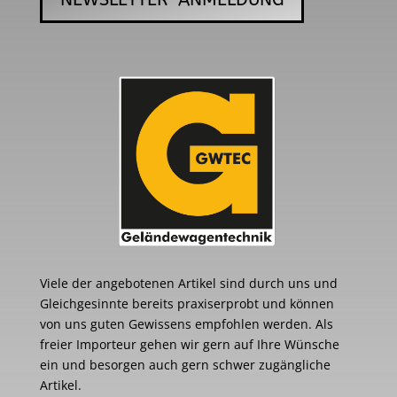
Viele der angebotenen Artikel sind durch uns und
Gleichgesinnte bereits praxiserprobt und können
von uns guten Gewissens empfohlen werden. Als
freier Importeur gehen wir gern auf Ihre Wünsche
ein und besorgen auch gern schwer zugängliche
Artikel.