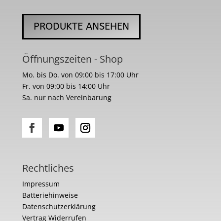
PRODUKTE ANSEHEN
Öffnungszeiten - Shop
Mo. bis Do. von 09:00 bis 17:00 Uhr
Fr. von 09:00 bis 14:00 Uhr
Sa. nur nach Vereinbarung
Rechtliches
Impressum
Batteriehinweise
Datenschutzerklärung
Vertrag Widerrufen