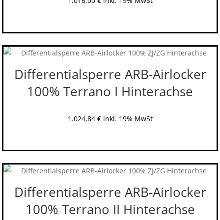
1.016,00
€
inkl. 19% MwSt
Differentialsperre ARB-Airlocker
100% Terrano I Hinterachse
1.024,84
€
inkl. 19% MwSt
Differentialsperre ARB-Airlocker
100% Terrano II Hinterachse