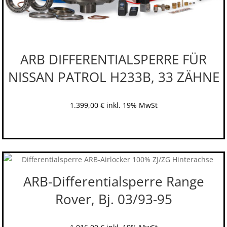
ARB DIFFERENTIALSPERRE FÜR
NISSAN PATROL H233B, 33 ZÄHNE
1.399,00
€
inkl. 19% MwSt
ARB-Differentialsperre Range
Rover, Bj. 03/93-95